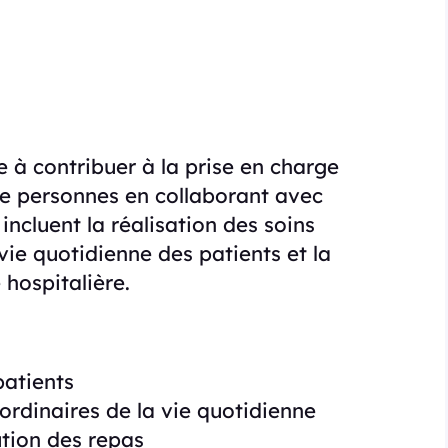
e à contribuer à la prise en charge
e personnes en collaborant avec
 incluent la réalisation des soins
 vie quotidienne des patients et la
 hospitalière.
patients
 ordinaires de la vie quotidienne
ution des repas