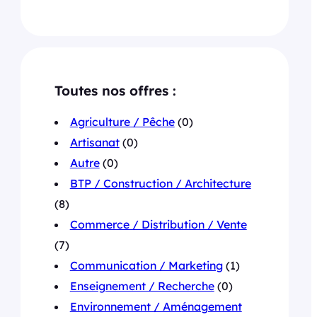
Toutes nos offres :
Agriculture / Pêche
(0)
Artisanat
(0)
Autre
(0)
BTP / Construction / Architecture
(8)
Commerce / Distribution / Vente
(7)
Communication / Marketing
(1)
Enseignement / Recherche
(0)
Environnement / Aménagement