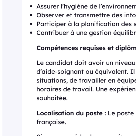
Assurer l’hygiène de l’environne
Observer et transmettre des inf
Participer à la planification des 
Contribuer à une gestion équilib
Compétences requises et diplôm
Le candidat doit avoir un niveau
d’aide-soignant ou équivalent. I
situations, de travailler en équip
horaires de travail. Une expérien
souhaitée.
Localisation du poste :
Le poste 
française.