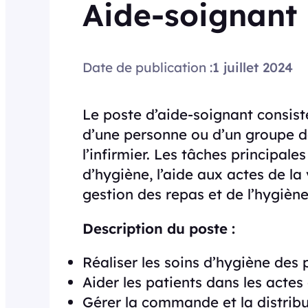
Aide-soignant
Date de publication :
1 juillet 2024
Le poste d’aide-soignant consist
d’une personne ou d’un groupe d
l’infirmier. Les tâches principales
d’hygiène, l’aide aux actes de la
gestion des repas et de l’hygiène
Description du poste :
Réaliser les soins d’hygiène des 
Aider les patients dans les actes
Gérer la commande et la distrib