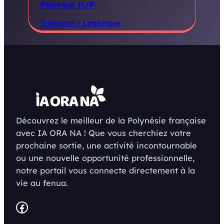
Pointeur H/F
Transport / Logistique
Découvrez le meilleur de la Polynésie française
avec IA ORA NA ! Que vous cherchiez votre
prochaine sortie, une activité incontournable
ou une nouvelle opportunité professionnelle,
notre portail vous connecte directement à la
vie au fenua.
Facebook