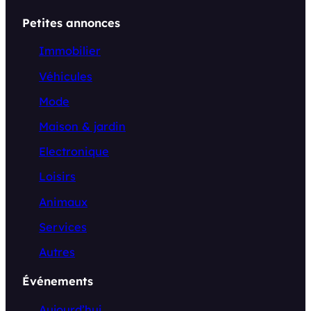
Petites annonces
Immobilier
Véhicules
Mode
Maison & jardin
Electronique
Loisirs
Animaux
Services
Autres
Événements
Aujourd’hui