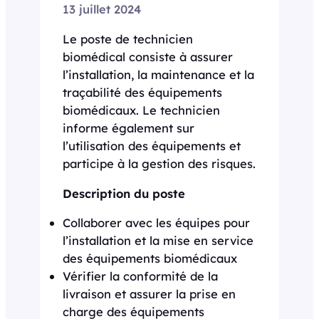
13 juillet 2024
Le poste de technicien
biomédical consiste à assurer
l’installation, la maintenance et la
traçabilité des équipements
biomédicaux. Le technicien
informe également sur
l’utilisation des équipements et
participe à la gestion des risques.
Description du poste
Collaborer avec les équipes pour
l’installation et la mise en service
des équipements biomédicaux
Vérifier la conformité de la
livraison et assurer la prise en
charge des équipements