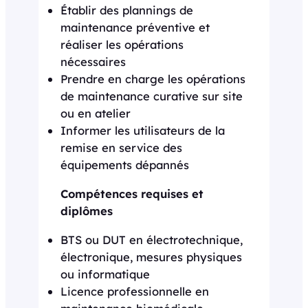
Établir des plannings de
maintenance préventive et
réaliser les opérations
nécessaires
Prendre en charge les opérations
de maintenance curative sur site
ou en atelier
Informer les utilisateurs de la
remise en service des
équipements dépannés
Compétences requises et
diplômes
BTS ou DUT en électrotechnique,
électronique, mesures physiques
ou informatique
Licence professionnelle en