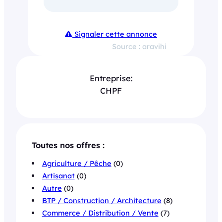
Signaler cette annonce
Source : aravihi
Entreprise:
CHPF
Toutes nos offres :
Agriculture / Pêche
(0)
Artisanat
(0)
Autre
(0)
BTP / Construction / Architecture
(8)
Commerce / Distribution / Vente
(7)