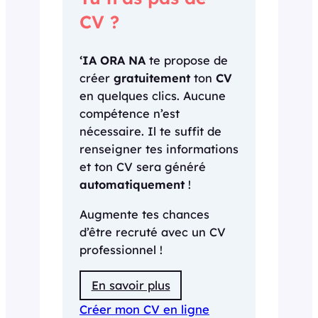
CV ?
‘IA ORA NA
te propose de
créer
gratuitement
ton
CV
en quelques clics. Aucune
compétence n’est
nécessaire. Il te suffit de
renseigner tes informations
et ton CV sera généré
automatiquement
!
Augmente tes chances
d’être recruté avec un CV
professionnel !
En savoir plus
Créer mon CV en ligne