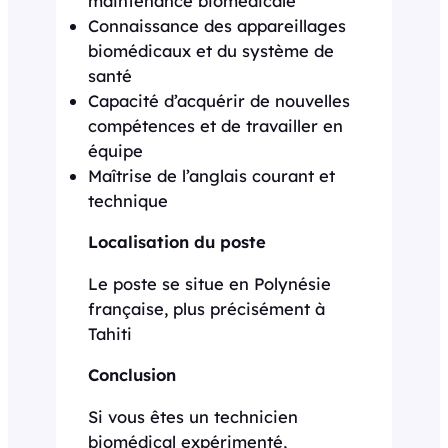
maintenance biomédicale
Connaissance des appareillages
biomédicaux et du système de
santé
Capacité d’acquérir de nouvelles
compétences et de travailler en
équipe
Maîtrise de l’anglais courant et
technique
Localisation du poste
Le poste se situe en Polynésie
française, plus précisément à
Tahiti
Conclusion
Si vous êtes un technicien
biomédical expérimenté,