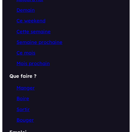
Demain
Ce weekend
Cette semaine
Semaine prochaine
Ce mois
Mois prochain
Que faire ?
Manger
Boire
Sortir
Bouger