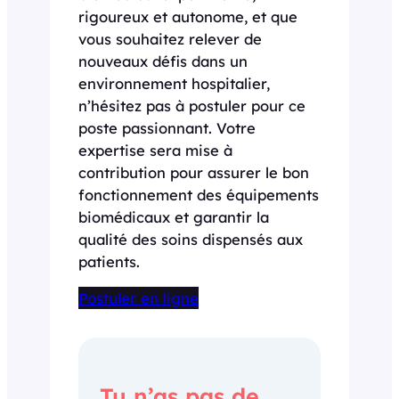
rigoureux et autonome, et que
vous souhaitez relever de
nouveaux défis dans un
environnement hospitalier,
n’hésitez pas à postuler pour ce
poste passionnant. Votre
expertise sera mise à
contribution pour assurer le bon
fonctionnement des équipements
biomédicaux et garantir la
qualité des soins dispensés aux
patients.
Postuler en ligne
Tu n’as pas de