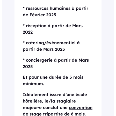
* ressources humaines à partir
de Février 2025
* réception à partir de Mars
2022
* catering/évènementiel à
partir de Mars 2025
* conciergerie à partir de Mars
2025
Et pour une durée de 5 mois
minimum.
Idéalement issu·e d’une école
hôtelière, le/la stagiaire
majeur·e conclut une
convention
de stage
tripartite de 6 mois.