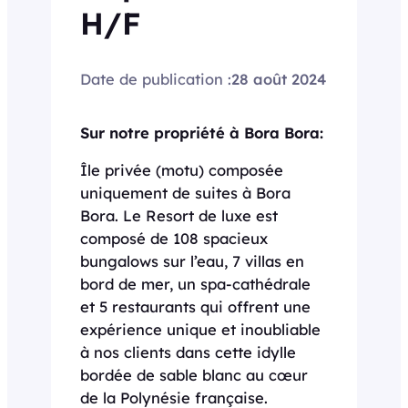
H/F
Date de publication :
28 août 2024
Sur notre propriété à Bora Bora:
Île privée (motu) composée
uniquement de suites à Bora
Bora. Le Resort de luxe est
composé de 108 spacieux
bungalows sur l’eau, 7 villas en
bord de mer, un spa-cathédrale
et 5 restaurants qui offrent une
expérience unique et inoubliable
à nos clients dans cette idylle
bordée de sable blanc au cœur
de la Polynésie française.