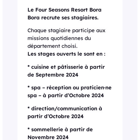
Le Four Seasons Resort Bora
Bora recrute ses stagiaires.
Chaque stagiaire participe aux
missions quotidiennes du
département choisi.
Les stages ouverts le sont en :
* cuisine et pâtisserie à partir
de Septembre 2024
* spa – réception ou praticien·ne
spa – à partir d’Octobre 2024
* direction/communication à
partir d’Octobre 2024
* sommellerie à partir de
Novembre 2024