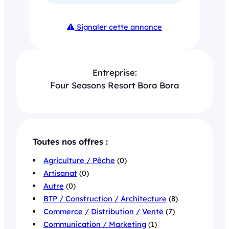
Signaler cette annonce
Entreprise:
Four Seasons Resort Bora Bora
Toutes nos offres :
Agriculture / Pêche
(0)
Artisanat
(0)
Autre
(0)
BTP / Construction / Architecture
(8)
Commerce / Distribution / Vente
(7)
Communication / Marketing
(1)