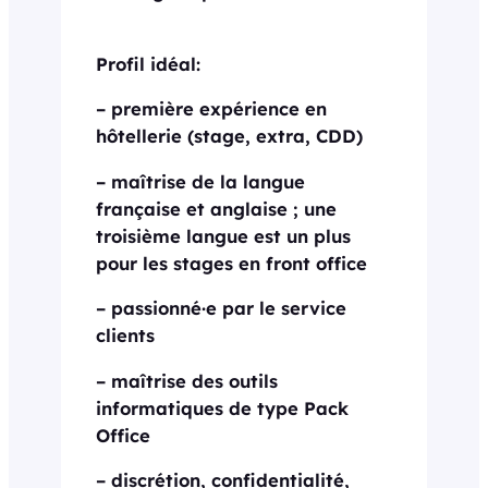
Profil idéal:
– première expérience en
hôtellerie (stage, extra, CDD)
– maîtrise de la langue
française et anglaise ; une
troisième langue est un plus
pour les stages en front office
– passionné·e par le service
clients
– maîtrise des outils
informatiques de type Pack
Office
– discrétion, confidentialité,