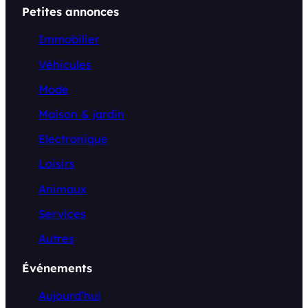
Petites annonces
Immobilier
Véhicules
Mode
Maison & jardin
Electronique
Loisirs
Animaux
Services
Autres
Événements
Aujourd’hui