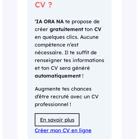
CV ?
‘IA ORA NA
te propose de
créer
gratuitement
ton
CV
en quelques clics. Aucune
compétence n’est
nécessaire. Il te suffit de
renseigner tes informations
et ton CV sera généré
automatiquement
!
Augmente tes chances
d’être recruté avec un CV
professionnel !
En savoir plus
Créer mon CV en ligne