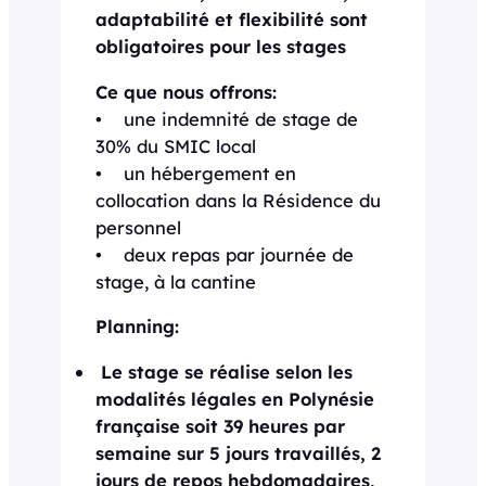
adaptabilité et flexibilité sont
obligatoires pour les stages
Ce que nous offrons:
• une indemnité de stage de
30% du SMIC local
• un hébergement en
collocation dans la Résidence du
personnel
• deux repas par journée de
stage, à la cantine
Planning:
Le stage se réalise selon les
modalités légales en Polynésie
française soit 39 heures par
semaine sur 5 jours travaillés, 2
jours de repos hebdomadaires,