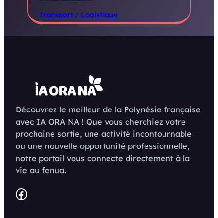
Transport / Logistique
Découvrez le meilleur de la Polynésie française
avec IA ORA NA ! Que vous cherchiez votre
prochaine sortie, une activité incontournable
ou une nouvelle opportunité professionnelle,
notre portail vous connecte directement à la
vie au fenua.
Facebook