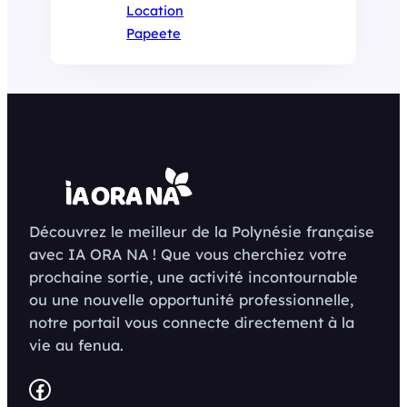
Location
Papeete
Découvrez le meilleur de la Polynésie française
avec IA ORA NA ! Que vous cherchiez votre
prochaine sortie, une activité incontournable
ou une nouvelle opportunité professionnelle,
notre portail vous connecte directement à la
vie au fenua.
Facebook