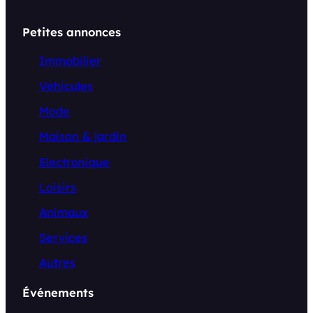
Petites annonces
Immobilier
Véhicules
Mode
Maison & jardin
Electronique
Loisirs
Animaux
Services
Autres
Événements