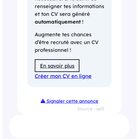
renseigner tes informations
et ton CV sera généré
automatiquement
!
Augmente tes chances
d’être recruté avec un CV
professionnel !
En savoir plus
Créer mon CV en ligne
Signaler cette annonce
Source : sefi