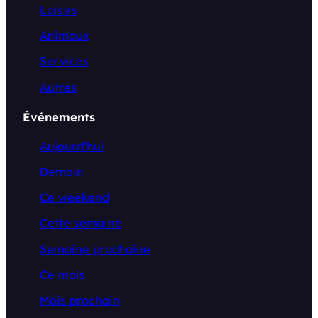
Loisirs
Animaux
Services
Autres
Événements
Aujourd’hui
Demain
Ce weekend
Cette semaine
Semaine prochaine
Ce mois
Mois prochain