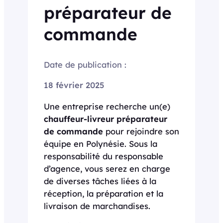
préparateur de
commande
Date de publication :
18 février 2025
Une entreprise recherche un(e)
chauffeur-livreur préparateur
de commande
pour rejoindre son
équipe en Polynésie. Sous la
responsabilité du responsable
d’agence, vous serez en charge
de diverses tâches liées à la
réception, la préparation et la
livraison de marchandises.