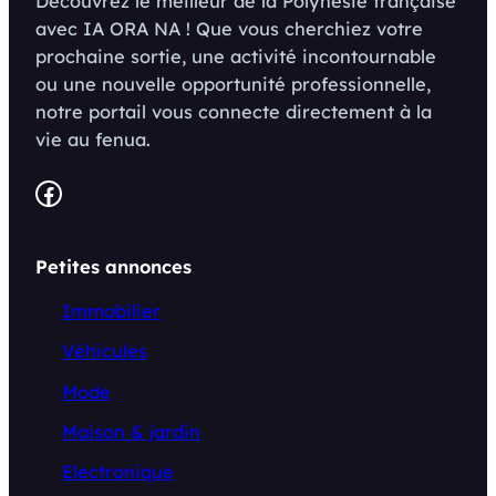
Découvrez le meilleur de la Polynésie française
avec IA ORA NA ! Que vous cherchiez votre
prochaine sortie, une activité incontournable
ou une nouvelle opportunité professionnelle,
notre portail vous connecte directement à la
vie au fenua.
Facebook
Petites annonces
Immobilier
Véhicules
Mode
Maison & jardin
Electronique