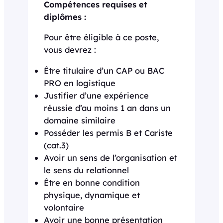
Compétences requises et
diplômes :
Pour être éligible à ce poste,
vous devrez :
Être titulaire d’un CAP ou BAC
PRO en logistique
Justifier d’une expérience
réussie d’au moins 1 an dans un
domaine similaire
Posséder les permis B et Cariste
(cat.3)
Avoir un sens de l’organisation et
le sens du relationnel
Être en bonne condition
physique, dynamique et
volontaire
Avoir une bonne présentation