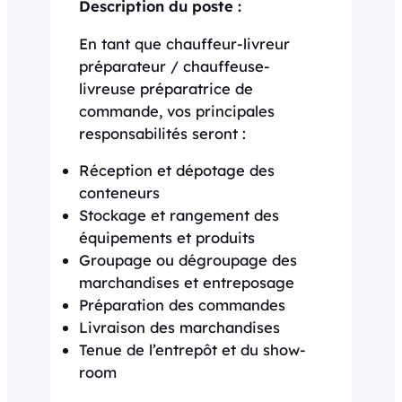
Description du poste :
En tant que chauffeur-livreur
préparateur / chauffeuse-
livreuse préparatrice de
commande, vos principales
responsabilités seront :
Réception et dépotage des
conteneurs
Stockage et rangement des
équipements et produits
Groupage ou dégroupage des
marchandises et entreposage
Préparation des commandes
Livraison des marchandises
Tenue de l’entrepôt et du show-
room