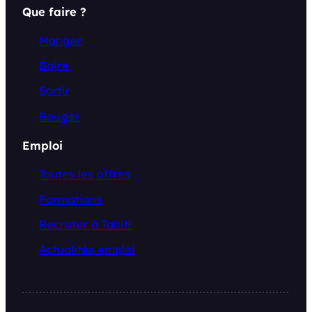
Que faire ?
Manger
Boire
Sortir
Bouger
Emploi
Toutes les offres
Formations
Recruter à Tahiti
Actualités emploi