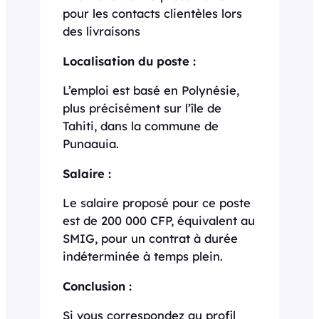
pour les contacts clientèles lors
des livraisons
Localisation du poste :
L’emploi est basé en Polynésie,
plus précisément sur l’île de
Tahiti, dans la commune de
Punaauia.
Salaire :
Le salaire proposé pour ce poste
est de 200 000 CFP, équivalent au
SMIG, pour un contrat à durée
indéterminée à temps plein.
Conclusion :
Si vous correspondez au profil