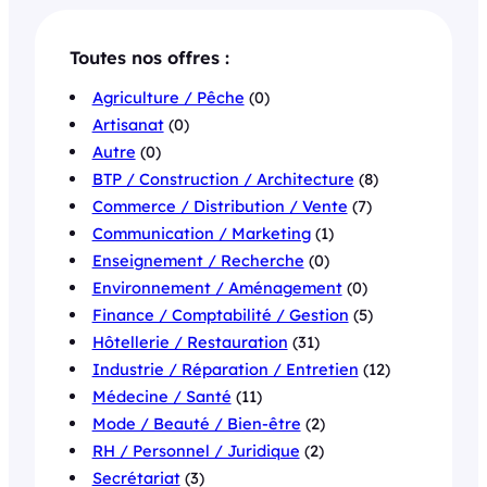
Toutes nos offres :
Agriculture / Pêche
(0)
Artisanat
(0)
Autre
(0)
BTP / Construction / Architecture
(8)
Commerce / Distribution / Vente
(7)
Communication / Marketing
(1)
Enseignement / Recherche
(0)
Environnement / Aménagement
(0)
Finance / Comptabilité / Gestion
(5)
Hôtellerie / Restauration
(31)
Industrie / Réparation / Entretien
(12)
Médecine / Santé
(11)
Mode / Beauté / Bien-être
(2)
RH / Personnel / Juridique
(2)
Secrétariat
(3)