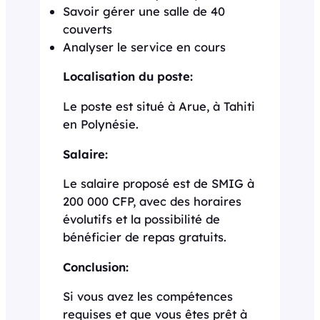
Savoir gérer une salle de 40
couverts
Analyser le service en cours
Localisation du poste:
Le poste est situé à Arue, à Tahiti
en Polynésie.
Salaire:
Le salaire proposé est de SMIG à
200 000 CFP, avec des horaires
évolutifs et la possibilité de
bénéficier de repas gratuits.
Conclusion:
Si vous avez les compétences
requises et que vous êtes prêt à