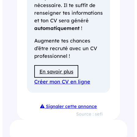
nécessaire. Il te suffit de
renseigner tes informations
et ton CV sera généré
automatiquement
!
Augmente tes chances
d’être recruté avec un CV
professionnel !
En savoir plus
Créer mon CV en ligne
Signaler cette annonce
Source : sefi