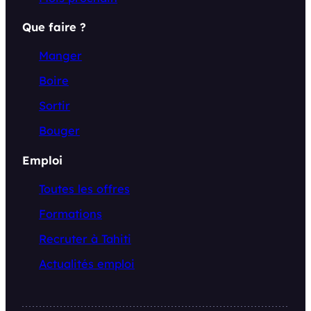
Que faire ?
Manger
Boire
Sortir
Bouger
Emploi
Toutes les offres
Formations
Recruter à Tahiti
Actualités emploi