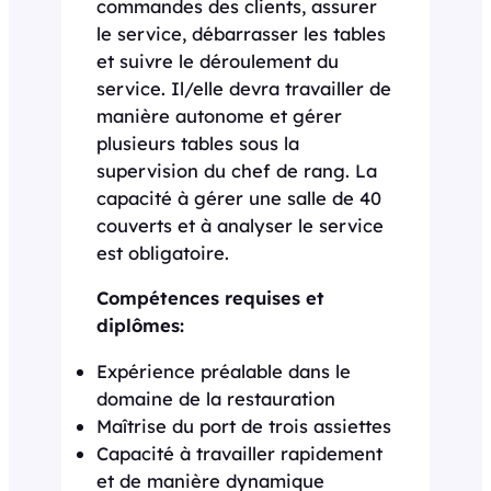
commandes des clients, assurer
le service, débarrasser les tables
et suivre le déroulement du
service. Il/elle devra travailler de
manière autonome et gérer
plusieurs tables sous la
supervision du chef de rang. La
capacité à gérer une salle de 40
couverts et à analyser le service
est obligatoire.
Compétences requises et
diplômes:
Expérience préalable dans le
domaine de la restauration
Maîtrise du port de trois assiettes
Capacité à travailler rapidement
et de manière dynamique