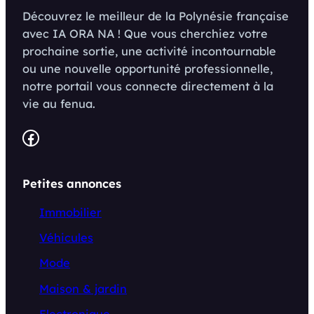
Découvrez le meilleur de la Polynésie française
avec IA ORA NA ! Que vous cherchiez votre
prochaine sortie, une activité incontournable
ou une nouvelle opportunité professionnelle,
notre portail vous connecte directement à la
vie au fenua.
Facebook
Petites annonces
Immobilier
Véhicules
Mode
Maison & jardin
Electronique