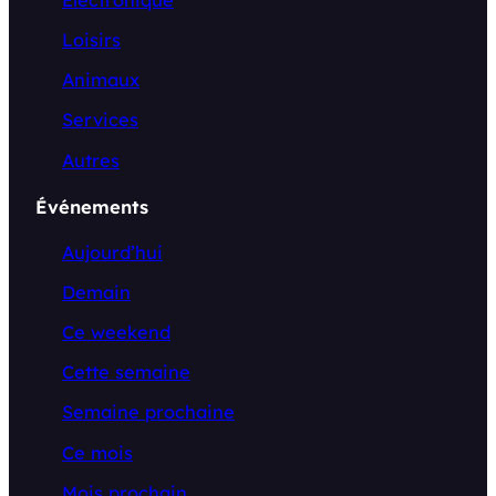
Loisirs
Animaux
Services
Autres
Événements
Aujourd’hui
Demain
Ce weekend
Cette semaine
Semaine prochaine
Ce mois
Mois prochain