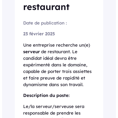
restaurant
Date de publication :
23 février 2025
Une entreprise recherche un(e)
serveur
de restaurant. Le
candidat idéal devra être
expérimenté dans le domaine,
capable de porter trois assiettes
et faire preuve de rapidité et
dynamisme dans son travail.
Description du poste:
Le/la serveur/serveuse sera
responsable de prendre les