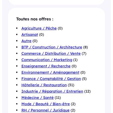
Toutes nos offres :
Agriculture / Pêche
(0)
Artisanat
(0)
Autre
(0)
BTP / Construction / Architecture
(8)
Commerce / Distribution / Vente
(7)
Communication / Marketing
(1)
Enseignement / Recherche
(0)
Environnement / Aménagement
(0)
Finance / Comptabilité / Gestion
(5)
Hôtellerie / Restauration
(31)
Industrie / Réparation / Entretien
(12)
Médecine / Santé
(11)
Mode / Beauté / Bien-être
(2)
RH / Personnel / Juridique
(2)