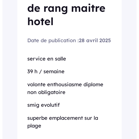
de rang maitre
hotel
Date de publication :
28 avril 2025
service en salle
39 h / semaine
volonte enthousiasme diplome
non obligatoire
smig evolutif
superbe emplacement sur la
plage