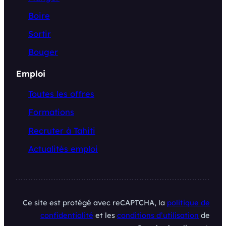
Boire
Sortir
Bouger
Emploi
Toutes les offres
Formations
Recruter à Tahiti
Actualités emploi
Ce site est protégé avec reCAPTCHA, la
politique de
confidentialité
et les
conditions d’utilisation
de