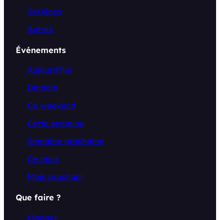
Services
Autres
Événements
Aujourd’hui
Demain
Ce weekend
Cette semaine
Semaine prochaine
Ce mois
Mois prochain
Que faire ?
Manger