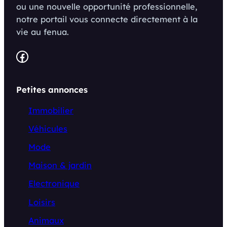
ou une nouvelle opportunité professionnelle,
notre portail vous connecte directement à la
vie au fenua.
Facebook
Petites annonces
Immobilier
Véhicules
Mode
Maison & jardin
Electronique
Loisirs
Animaux