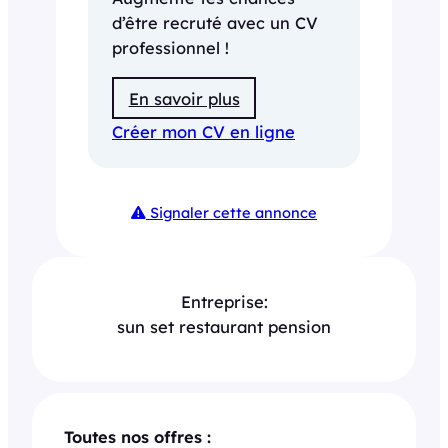
d’être recruté avec un CV
professionnel !
En savoir plus
Créer mon CV en ligne
Signaler cette annonce
Entreprise:
sun set restaurant pension
Toutes nos offres :