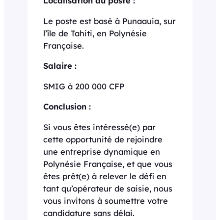
Localisation du poste :
Le poste est basé à Punaauia, sur
l’île de Tahiti, en Polynésie
Française.
Salaire :
SMIG à 200 000 CFP
Conclusion :
Si vous êtes intéressé(e) par
cette opportunité de rejoindre
une entreprise dynamique en
Polynésie Française, et que vous
êtes prêt(e) à relever le défi en
tant qu’opérateur de saisie, nous
vous invitons à soumettre votre
candidature sans délai.