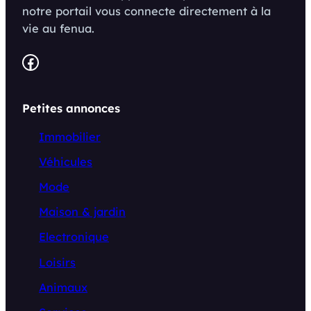
notre portail vous connecte directement à la
vie au fenua.
Facebook
Petites annonces
Immobilier
Véhicules
Mode
Maison & jardin
Electronique
Loisirs
Animaux