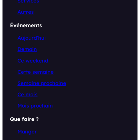
Services
Autres
Événements
Aujourd’hui
Demain
Ce weekend
Cette semaine
Semaine prochaine
Ce mois
Mois prochain
Que faire ?
Manger