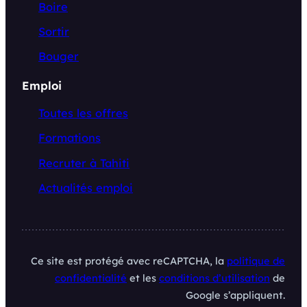
Boire
Sortir
Bouger
Emploi
Toutes les offres
Formations
Recruter à Tahiti
Actualités emploi
Ce site est protégé avec reCAPTCHA, la
politique de
confidentialité
et les
conditions d’utilisation
de
Google s’appliquent.