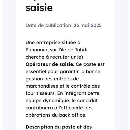
saisie
Date de publication :
26 mai 2025
Une entreprise située à
Punaauia, sur l’île de Tahiti
cherche à recruter un(e)
Opérateur de saisie
. Ce poste est
essentiel pour garantir la bonne
gestion des entrées de
marchandises et le contrôle des
fournisseurs. En intégrant cette
équipe dynamique, le candidat
contribuera à l’efficacité des
opérations du back office.
Description du poste et des