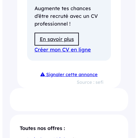
Augmente tes chances
d’être recruté avec un CV
professionnel !
En savoir plus
Créer mon CV en ligne
Signaler cette annonce
Source : sefi
Toutes nos offres :