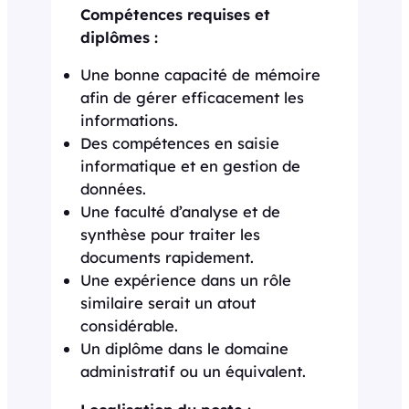
Compétences requises et
diplômes :
Une bonne capacité de mémoire
afin de gérer efficacement les
informations.
Des compétences en saisie
informatique et en gestion de
données.
Une faculté d’analyse et de
synthèse pour traiter les
documents rapidement.
Une expérience dans un rôle
similaire serait un atout
considérable.
Un diplôme dans le domaine
administratif ou un équivalent.