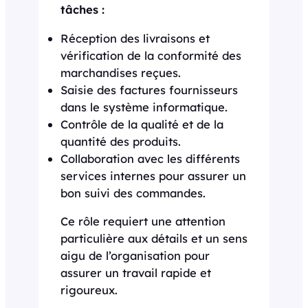
tâches :
Réception des livraisons et
vérification de la conformité des
marchandises reçues.
Saisie des factures fournisseurs
dans le système informatique.
Contrôle de la qualité et de la
quantité des produits.
Collaboration avec les différents
services internes pour assurer un
bon suivi des commandes.
Ce rôle requiert une attention
particulière aux détails et un sens
aigu de l’organisation pour
assurer un travail rapide et
rigoureux.