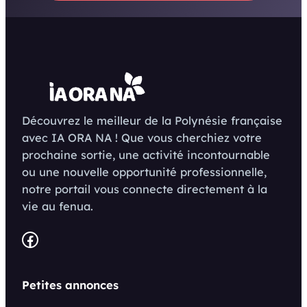
Découvrez le meilleur de la Polynésie française
avec IA ORA NA ! Que vous cherchiez votre
prochaine sortie, une activité incontournable
ou une nouvelle opportunité professionnelle,
notre portail vous connecte directement à la
vie au fenua.
Facebook
Petites annonces