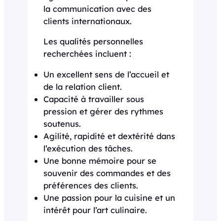
la communication avec des
clients internationaux.
Les qualités personnelles
recherchées incluent :
Un excellent sens de l’accueil et
de la relation client.
Capacité à travailler sous
pression et gérer des rythmes
soutenus.
Agilité, rapidité et dextérité dans
l’exécution des tâches.
Une bonne mémoire pour se
souvenir des commandes et des
préférences des clients.
Une passion pour la cuisine et un
intérêt pour l’art culinaire.