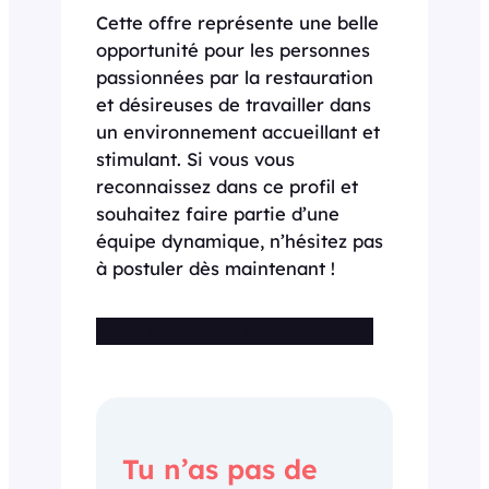
Cette offre représente une belle
opportunité pour les personnes
passionnées par la restauration
et désireuses de travailler dans
un environnement accueillant et
stimulant. Si vous vous
reconnaissez dans ce profil et
souhaitez faire partie d’une
équipe dynamique, n’hésitez pas
à postuler dès maintenant !
Cette offre n’est plus disponible
Tu n’as pas de