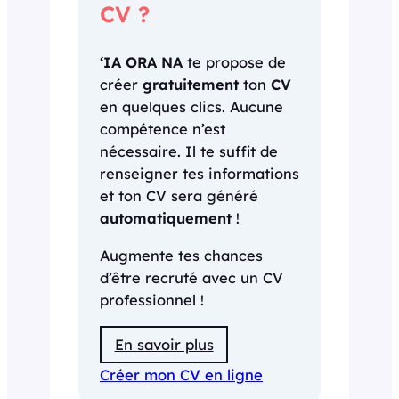
CV ?
‘IA ORA NA
te propose de
créer
gratuitement
ton
CV
en quelques clics. Aucune
compétence n’est
nécessaire. Il te suffit de
renseigner tes informations
et ton CV sera généré
automatiquement
!
Augmente tes chances
d’être recruté avec un CV
professionnel !
En savoir plus
Créer mon CV en ligne