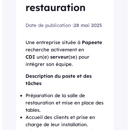
restauration
Date de publication :
28 mai 2025
Une entreprise située à
Papeete
recherche activement en
CDI
un(e)
serveur
(se) pour
intégrer son équipe.
Description du poste et des
tâches
Préparation de la salle de
restauration et mise en place des
tables.
Accueil des clients et prise en
charge de leur installation.