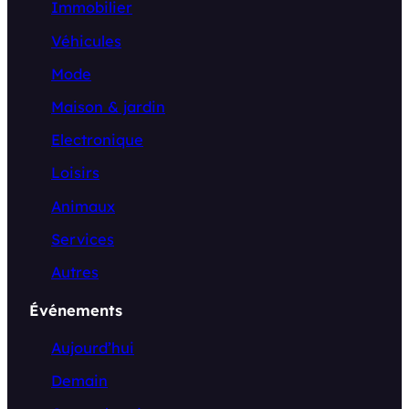
Immobilier
Véhicules
Mode
Maison & jardin
Electronique
Loisirs
Animaux
Services
Autres
Événements
Aujourd’hui
Demain