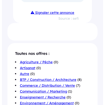
Signaler cette annonce
Source : sefi
Toutes nos offres :
Agriculture / Pêche
(0)
Artisanat
(0)
Autre
(0)
BTP / Construction / Architecture
(8)
Commerce / Distribution / Vente
(7)
Communication / Marketing
(1)
Enseignement / Recherche
(0)
Environnement / Aménagement
(0)