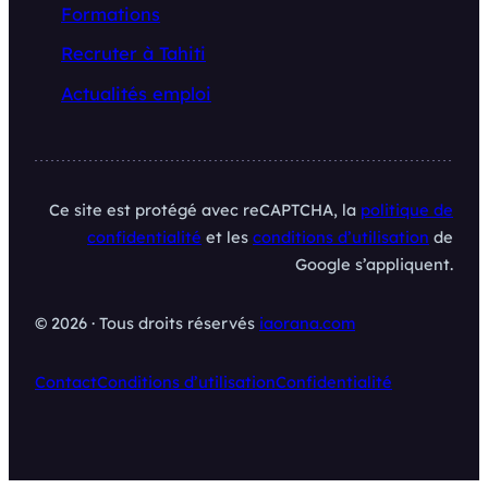
Formations
Recruter à Tahiti
Actualités emploi
Ce site est protégé avec reCAPTCHA, la
politique de
confidentialité
et les
conditions d’utilisation
de
Google s’appliquent.
© 2026 · Tous droits réservés
iaorana.com
Contact
Conditions d’utilisation
Confidentialité