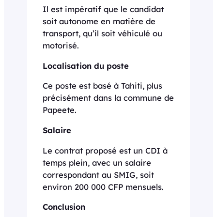
Il est impératif que le candidat
soit autonome en matière de
transport, qu’il soit véhiculé ou
motorisé.
Localisation du poste
Ce poste est basé à Tahiti, plus
précisément dans la commune de
Papeete.
Salaire
Le contrat proposé est un CDI à
temps plein, avec un salaire
correspondant au SMIG, soit
environ 200 000 CFP mensuels.
Conclusion