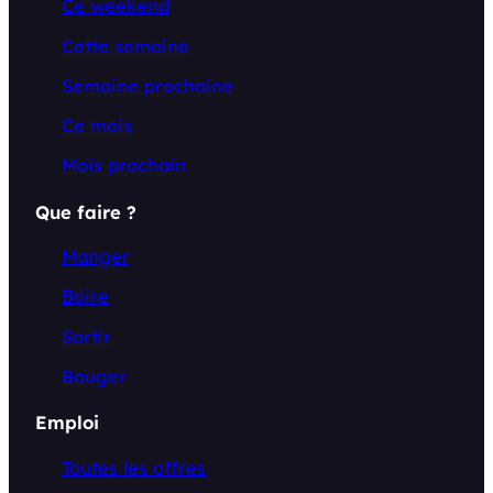
Ce weekend
Cette semaine
Semaine prochaine
Ce mois
Mois prochain
Que faire ?
Manger
Boire
Sortir
Bouger
Emploi
Toutes les offres