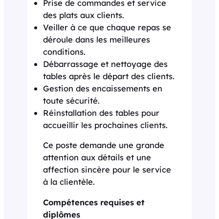
Prise de commandes et service
des plats aux clients.
Veiller à ce que chaque repas se
déroule dans les meilleures
conditions.
Débarrassage et nettoyage des
tables après le départ des clients.
Gestion des encaissements en
toute sécurité.
Réinstallation des tables pour
accueillir les prochaines clients.
Ce poste demande une grande
attention aux détails et une
affection sincère pour le service
à la clientèle.
Compétences requises et
diplômes