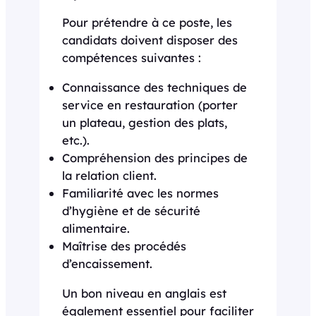
Pour prétendre à ce poste, les
candidats doivent disposer des
compétences suivantes :
Connaissance des techniques de
service en restauration (porter
un plateau, gestion des plats,
etc.).
Compréhension des principes de
la relation client.
Familiarité avec les normes
d’hygiène et de sécurité
alimentaire.
Maîtrise des procédés
d’encaissement.
Un bon niveau en anglais est
également essentiel pour faciliter