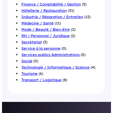
Finance / Comptabilité / Gestion
(5)
Hôtellerie / Restauration
(31)
Industrie / Réparation / Entretien
(12)
Médecine / Santé
(11)
Mode / Beauté / Bien-être
(2)
RH / Personnel / Juridique
(2)
Secrétariat
(3)
Service à la personne
(0)
Services publics Administrations
(0)
Social
(0)
Technologie / Informatique / Science
(4)
Tourisme
(6)
Transport / Logistique
(8)