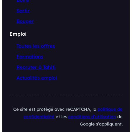
Boire
Sortir
Bouger
Emploi
Toutes les offres
Formations
Recruter à Tahiti
Actualités emploi
Ce site est protégé avec reCAPTCHA, la
politique de
confidentialité
et les
conditions d’utilisation
de
Google s’appliquent.