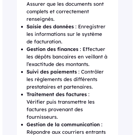
Assurer que les documents sont
complets et correctement
renseignés.
Saisie des données
: Enregistrer
les informations sur le système
de facturation.
Gestion des finances
: Effectuer
les dépôts bancaires en veillant à
l’exactitude des montants.
Suivi des paiements
: Contrôler
les règlements des différents
prestataires et partenaires.
Traitement des factures
:
Vérifier puis transmettre les
factures provenant des
fournisseurs.
Gestion de la communication
:
Répondre aux courriers entrants