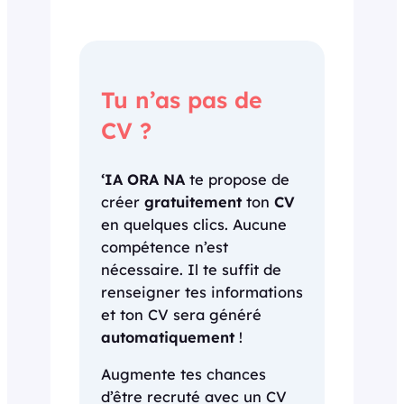
Tu n’as pas de
CV ?
‘IA ORA NA
te propose de
créer
gratuitement
ton
CV
en quelques clics. Aucune
compétence n’est
nécessaire. Il te suffit de
renseigner tes informations
et ton CV sera généré
automatiquement
!
Augmente tes chances
d’être recruté avec un CV