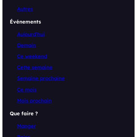
Autres
Événements
Aujourd’hui
Demain
Ce weekend
Cette semaine
Semaine prochaine
Ce mois
Mois prochain
Que faire ?
Manger