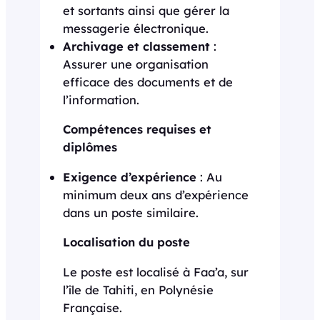
et sortants ainsi que gérer la
messagerie électronique.
Archivage et classement
:
Assurer une organisation
efficace des documents et de
l’information.
Compétences requises et
diplômes
Exigence d’expérience
: Au
minimum deux ans d’expérience
dans un poste similaire.
Localisation du poste
Le poste est localisé à Faa’a, sur
l’île de Tahiti, en Polynésie
Française.