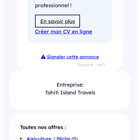
professionnel !
En savoir plus
Créer mon CV en ligne
Signaler cette annonce
Source : sefi
Entreprise:
Tahiti Island Travels
Toutes nos offres :
Agriculture / Pêche
(0)