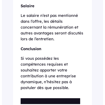
Salaire
Le salaire n’est pas mentionné
dans l’offre, les détails
concernant la rémunération et
autres avantages seront discutés
lors de l’entretien.
Conclusion
Si vous possédez les
compétences requises et
souhaitez apporter votre
contribution à une entreprise
dynamique, n’hésitez pas à
postuler dès que possible.
Cette offre n’est plus disponible