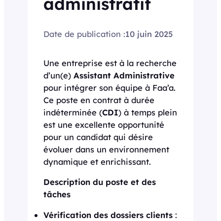
administratif
Date de publication :
10 juin 2025
Une entreprise est à la recherche
d’un(e)
Assistant Administrative
pour intégrer son équipe à Faa’a.
Ce poste en contrat à durée
indéterminée (
CDI
) à temps plein
est une excellente opportunité
pour un candidat qui désire
évoluer dans un environnement
dynamique et enrichissant.
Description du poste et des
tâches
Vérification des dossiers clients
: