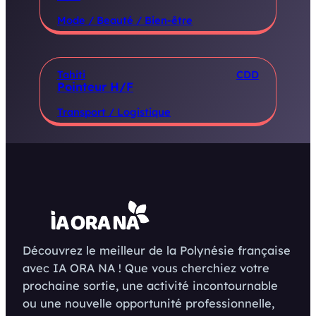
Mode / Beauté / Bien-être
Tahiti
CDD
Pointeur H/F
Transport / Logistique
Découvrez le meilleur de la Polynésie française
avec IA ORA NA ! Que vous cherchiez votre
prochaine sortie, une activité incontournable
ou une nouvelle opportunité professionnelle,