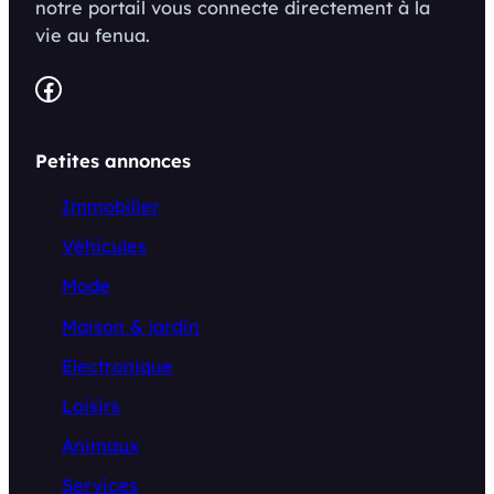
notre portail vous connecte directement à la
vie au fenua.
Facebook
Petites annonces
Immobilier
Véhicules
Mode
Maison & jardin
Electronique
Loisirs
Animaux
Services