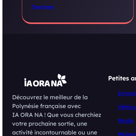
Tourisme
Petites 
Immob
Découvrez le meilleur de la
Polynésie française avec
Véhicu
IA ORA NA ! Que vous cherchiez
Mode
votre prochaine sortie, une
activité incontournable ou une
Maison