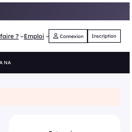
faire ?
Emploi
Inscription
Connexion
RA NA