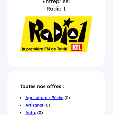
Entreprise:
Radio 1
Toutes nos offres :
Agriculture / Pêche
(0)
Artisanat
(0)
Autre
(0)