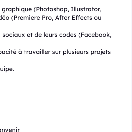
n graphique (Photoshop, Illustrator,
déo (Premiere Pro, After Effects ou
sociaux et de leurs codes (Facebook,
acité à travailler sur plusieurs projets
uipe.
onvenir