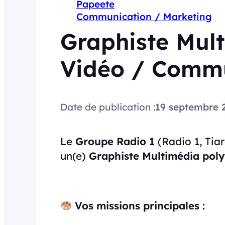
Papeete
Communication / Marketing
Graphiste Mul
Vidéo / Comm
Date de publication :
19 septembre 
Le
Groupe Radio 1
(Radio 1, Tiar
un(e)
Graphiste Multimédia poly
Vos missions principales :