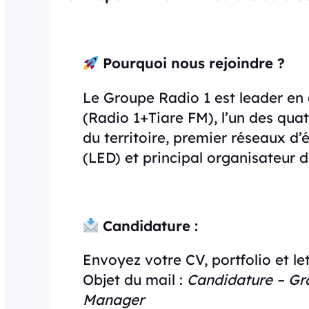
Pourquoi nous rejoindre ?
Le Groupe Radio 1 est leader en
(Radio 1+Tiare FM), l’un des qua
du territoire, premier réseaux d
(LED) et principal organisateur 
Candidature :
Envoyez votre CV, portfolio et le
Objet du mail :
Candidature – Gr
Manager