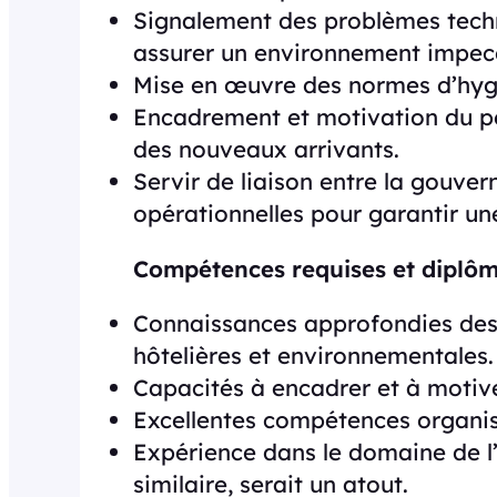
Signalement des problèmes tech
assurer un environnement impec
Mise en œuvre des normes d’hygi
Encadrement et motivation du pe
des nouveaux arrivants.
Servir de liaison entre la gouver
opérationnelles pour garantir un
Compétences requises et diplô
Connaissances approfondies des 
hôtelières et environnementales.
Capacités à encadrer et à motiv
Excellentes compétences organis
Expérience dans le domaine de l
similaire, serait un atout.