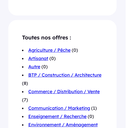
Toutes nos offres :
Agriculture / Pêche
(0)
Artisanat
(0)
Autre
(0)
BTP / Construction / Architecture
(8)
Commerce / Distribution / Vente
(7)
Communication / Marketing
(1)
Enseignement / Recherche
(0)
Environnement / Aménagement