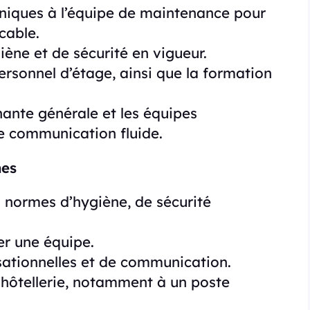
niques à l’équipe de maintenance pour
cable.
ène et de sécurité en vigueur.
rsonnel d’étage, ainsi que la formation
nante générale et les équipes
e communication fluide.
mes
normes d’hygiène, de sécurité
er une équipe.
ationnelles et de communication.
’hôtellerie, notamment à un poste