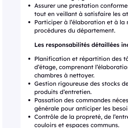
Assurer une prestation conforme 
tout en veillant à satisfaire les a
Participer à l’élaboration et à l
procédures du département.
Les responsabilités détaillées in
Planification et répartition des
d’étage, comprenant l’élaboration
chambres à nettoyer.
Gestion rigoureuse des stocks de 
produits d’entretien.
Passation des commandes nécess
générale pour anticiper les besoi
Contrôle de la propreté, de l’ent
couloirs et espaces communs.