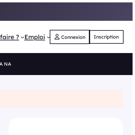
faire ?
Emploi
Inscription
Connexion
RA NA