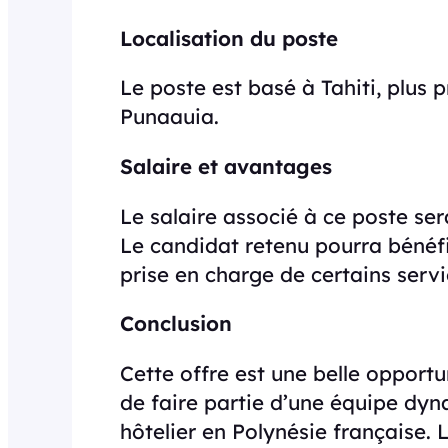
Localisation du poste
Le poste est basé à Tahiti, plu
Punaauia.
Salaire et avantages
Le salaire associé à ce poste se
Le candidat retenu pourra bénéfi
prise en charge de certains servic
Conclusion
Cette offre est une belle opportu
de faire partie d’une équipe dy
hôtelier en Polynésie française.