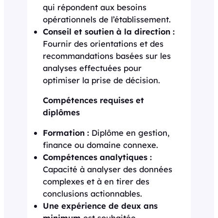
qui répondent aux besoins
opérationnels de l’établissement.
Conseil et soutien à la direction :
Fournir des orientations et des
recommandations basées sur les
analyses effectuées pour
optimiser la prise de décision.
Compétences requises et
diplômes
Formation :
Diplôme en gestion,
finance ou domaine connexe.
Compétences analytiques :
Capacité à analyser des données
complexes et à en tirer des
conclusions actionnables.
Une expérience de deux ans
minimum
est souhaitée