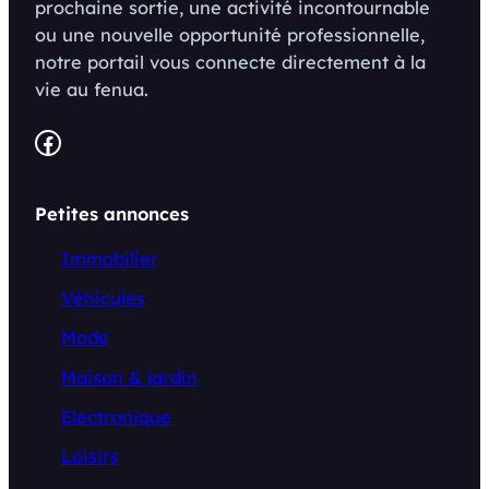
prochaine sortie, une activité incontournable
ou une nouvelle opportunité professionnelle,
notre portail vous connecte directement à la
vie au fenua.
Facebook
Petites annonces
Immobilier
Véhicules
Mode
Maison & jardin
Electronique
Loisirs