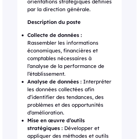
orientations stratégiques définies
par la direction générale.
Description du poste
Collecte de données :
Rassembler les informations
économiques, financières et
comptables nécessaires à
l’analyse de la performance de
l’établissement.
Analyse de données :
Interpréter
les données collectées afin
d’identifier des tendances, des
problèmes et des opportunités
d’amélioration.
Mise en œuvre d’outils
stratégiques :
Développer et
appliquer des méthodes et outils