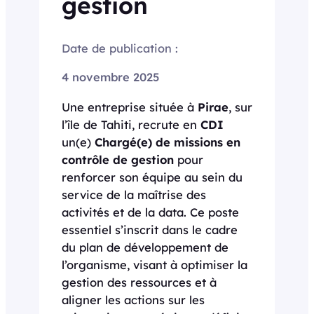
gestion
Date de publication :
4 novembre 2025
Une entreprise située à
Pirae
, sur
l’île de Tahiti, recrute en
CDI
un(e)
Chargé(e) de missions en
contrôle de gestion
pour
renforcer son équipe au sein du
service de la maîtrise des
activités et de la data. Ce poste
essentiel s’inscrit dans le cadre
du plan de développement de
l’organisme, visant à optimiser la
gestion des ressources et à
aligner les actions sur les