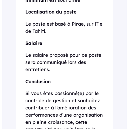
Localisation du poste
Le poste est basé à Pirae, sur l’île
de Tahiti.
Salaire
Le salaire proposé pour ce poste
sera communiqué lors des
entretiens.
Conclusion
Si vous êtes passionné(e) par le
contrôle de gestion et souhaitez
contribuer à l’amélioration des
performances d’une organisation
en pleine croissance, cette