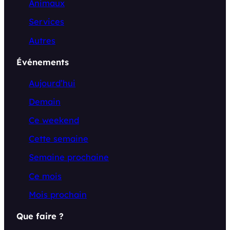
Animaux
Services
Autres
Événements
Aujourd’hui
Demain
Ce weekend
Cette semaine
Semaine prochaine
Ce mois
Mois prochain
Que faire ?