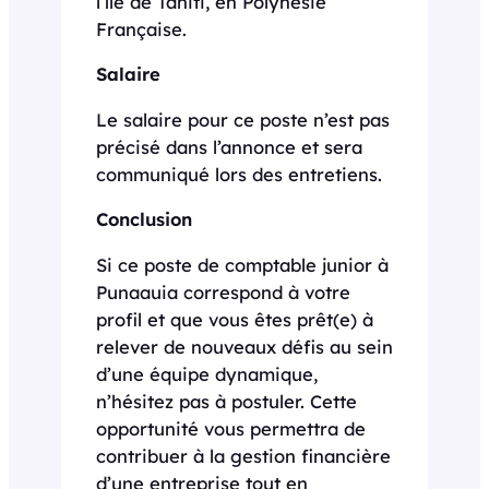
l’île de Tahiti, en Polynésie
Française.
Salaire
Le salaire pour ce poste n’est pas
précisé dans l’annonce et sera
communiqué lors des entretiens.
Conclusion
Si ce poste de comptable junior à
Punaauia correspond à votre
profil et que vous êtes prêt(e) à
relever de nouveaux défis au sein
d’une équipe dynamique,
n’hésitez pas à postuler. Cette
opportunité vous permettra de
contribuer à la gestion financière
d’une entreprise tout en