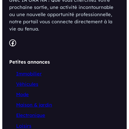
avec IA ORA NA ! Que vous cherchiez votre
prochaine sortie, une activité incontournable
ou une nouvelle opportunité professionnelle,
notre portail vous connecte directement à la
vie au fenua.
Facebook
Petites annonces
Immobilier
Véhicules
Mode
Maison & jardin
Electronique
Loisirs