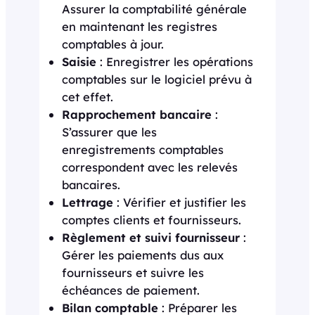
Assurer la comptabilité générale
en maintenant les registres
comptables à jour.
Saisie
: Enregistrer les opérations
comptables sur le logiciel prévu à
cet effet.
Rapprochement bancaire
:
S’assurer que les
enregistrements comptables
correspondent avec les relevés
bancaires.
Lettrage
: Vérifier et justifier les
comptes clients et fournisseurs.
Règlement et suivi fournisseur
:
Gérer les paiements dus aux
fournisseurs et suivre les
échéances de paiement.
Bilan comptable
: Préparer les