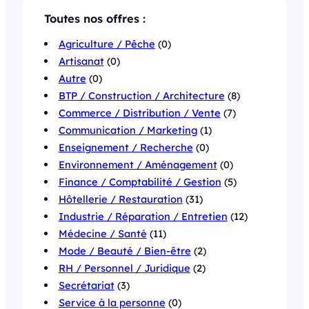
Toutes nos offres :
Agriculture / Pêche
(0)
Artisanat
(0)
Autre
(0)
BTP / Construction / Architecture
(8)
Commerce / Distribution / Vente
(7)
Communication / Marketing
(1)
Enseignement / Recherche
(0)
Environnement / Aménagement
(0)
Finance / Comptabilité / Gestion
(5)
Hôtellerie / Restauration
(31)
Industrie / Réparation / Entretien
(12)
Médecine / Santé
(11)
Mode / Beauté / Bien-être
(2)
RH / Personnel / Juridique
(2)
Secrétariat
(3)
Service à la personne
(0)