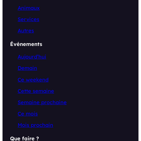
Animaux
Services
Autres
Événements
Aujourd’hui
Demain
Ce weekend
Cette semaine
Semaine prochaine
Ce mois
Mois prochain
Que faire ?