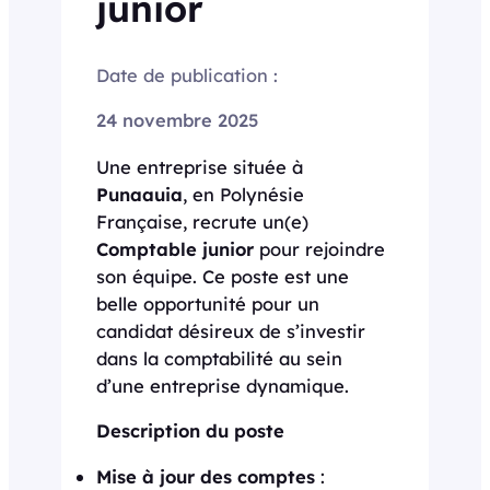
junior
Date de publication :
24 novembre 2025
Une entreprise située à
Punaauia
, en Polynésie
Française, recrute un(e)
Comptable junior
pour rejoindre
son équipe. Ce poste est une
belle opportunité pour un
candidat désireux de s’investir
dans la comptabilité au sein
d’une entreprise dynamique.
Description du poste
Mise à jour des comptes
: