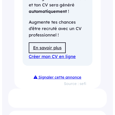
et ton CV sera généré
automatiquement
!
Augmente tes chances
d’être recruté avec un CV
professionnel !
En savoir plus
Créer mon CV en ligne
Signaler cette annonce
Source : sefi