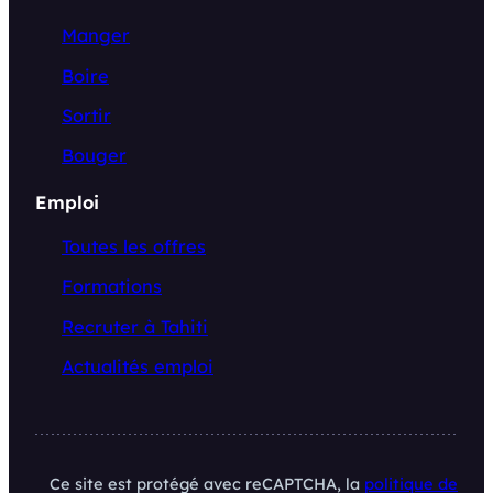
Manger
Boire
Sortir
Bouger
Emploi
Toutes les offres
Formations
Recruter à Tahiti
Actualités emploi
Ce site est protégé avec reCAPTCHA, la
politique de