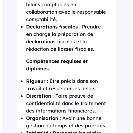
bilans comptables en
collaboration avec le responsable
comptabilité.
Déclarations fiscales
: Prendre
en charge la préparation de
déclarations fiscales et la
rédaction de liasses fiscales.
Compétences requises et
diplômes
Rigueur
: Être précis dans son
travail et respecter les délais.
Discrétion
: Faire preuve de
confidentialité dans le traitement
des informations financières.
Organisation
: Avoir une bonne
gestion du temps et des priorités.
Intégrité
: Respecter les règles