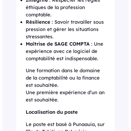
éthiques de la profession
comptable.
Résilience
: Savoir travailler sous
pression et gérer les situations
stressantes.
Maîtrise de SAGE COMPTA
: Une
expérience avec ce logiciel de
comptabilité est indispensable.
Une formation dans le domaine
de la comptabilité ou la finance
est souhaitée.
Une première expérience d’un an
est souhaitée.
Localisation du poste
Le poste est basé à Punaauia, sur