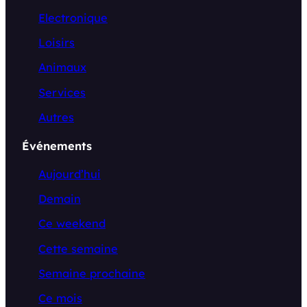
Electronique
Loisirs
Animaux
Services
Autres
Événements
Aujourd’hui
Demain
Ce weekend
Cette semaine
Semaine prochaine
Ce mois