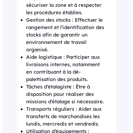
sécuriser la zone et à respecter
les procédures établies.
Gestion des stocks : Effectuer le
rangement et l’identification des
stocks afin de garantir un
environnement de travail
organisé.
Aide logistique : Participer aux
livraisons internes, notamment
en contribuant à la dé-
palettisation des produits.
Tâches d’étalagiste : Être à
disposition pour réaliser des
missions d’étalage si nécessaire.
Transports réguliers : Aider aux
transferts de marchandises les
lundis, mercredis et vendredis.
Utilisation d’équipements :