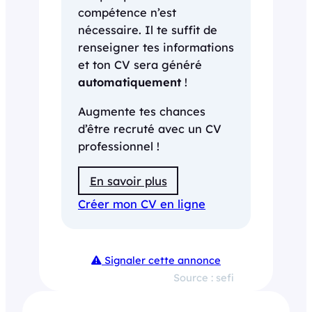
compétence n’est
nécessaire. Il te suffit de
renseigner tes informations
et ton CV sera généré
automatiquement
!
Augmente tes chances
d’être recruté avec un CV
professionnel !
En savoir plus
Créer mon CV en ligne
Signaler cette annonce
Source : sefi