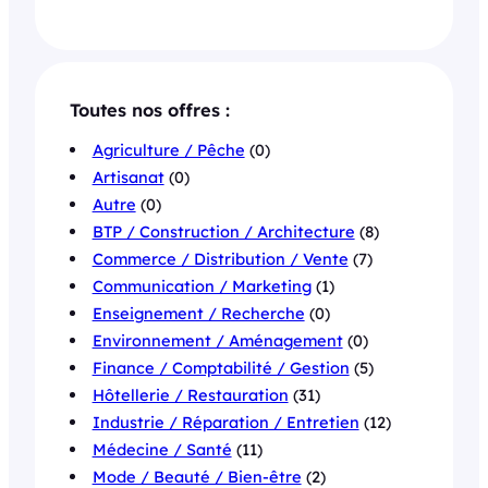
Toutes nos offres :
Agriculture / Pêche
(0)
Artisanat
(0)
Autre
(0)
BTP / Construction / Architecture
(8)
Commerce / Distribution / Vente
(7)
Communication / Marketing
(1)
Enseignement / Recherche
(0)
Environnement / Aménagement
(0)
Finance / Comptabilité / Gestion
(5)
Hôtellerie / Restauration
(31)
Industrie / Réparation / Entretien
(12)
Médecine / Santé
(11)
Mode / Beauté / Bien-être
(2)