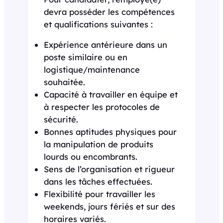
devra posséder les compétences
et qualifications suivantes :
Expérience antérieure dans un
poste similaire ou en
logistique/maintenance
souhaitée.
Capacité à travailler en équipe et
à respecter les protocoles de
sécurité.
Bonnes aptitudes physiques pour
la manipulation de produits
lourds ou encombrants.
Sens de l’organisation et rigueur
dans les tâches effectuées.
Flexibilité pour travailler les
weekends, jours fériés et sur des
horaires variés.