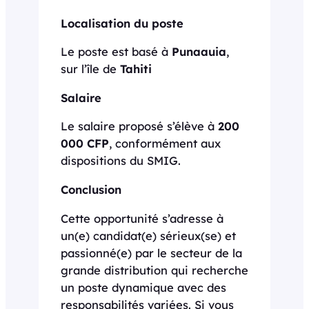
Localisation du poste
Le poste est basé à
Punaauia
,
sur l’île de
Tahiti
Salaire
Le salaire proposé s’élève à
200
000 CFP
, conformément aux
dispositions du SMIG.
Conclusion
Cette opportunité s’adresse à
un(e) candidat(e) sérieux(se) et
passionné(e) par le secteur de la
grande distribution qui recherche
un poste dynamique avec des
responsabilités variées. Si vous