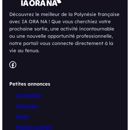
Découvrez le meilleur de la Polynésie française
avec IA ORA NA ! Que vous cherchiez votre
prochaine sortie, une activité incontournable
ou une nouvelle opportunité professionnelle,
notre portail vous connecte directement à la
vie au fenua.
Facebook
Petites annonces
Immobilier
Véhicules
Mode
Maison & jardin