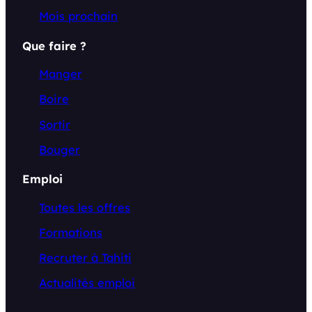
Mois prochain
Que faire ?
Manger
Boire
Sortir
Bouger
Emploi
Toutes les offres
Formations
Recruter à Tahiti
Actualités emploi