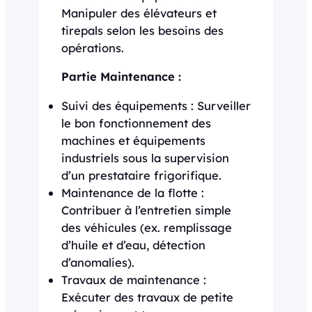
Manipuler des élévateurs et
tirepals selon les besoins des
opérations.
Partie Maintenance :
Suivi des équipements : Surveiller
le bon fonctionnement des
machines et équipements
industriels sous la supervision
d’un prestataire frigorifique.
Maintenance de la flotte :
Contribuer à l’entretien simple
des véhicules (ex. remplissage
d’huile et d’eau, détection
d’anomalies).
Travaux de maintenance :
Exécuter des travaux de petite