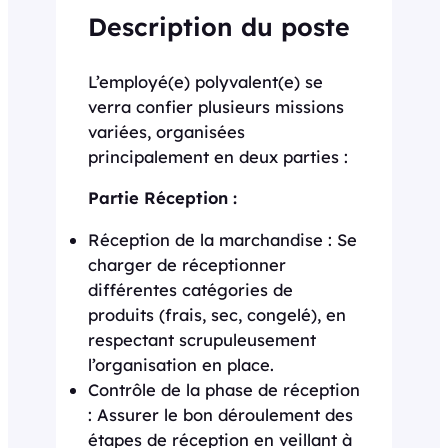
Description du poste
L’employé(e) polyvalent(e) se
verra confier plusieurs missions
variées, organisées
principalement en deux parties :
Partie Réception :
Réception de la marchandise : Se
charger de réceptionner
différentes catégories de
produits (frais, sec, congelé), en
respectant scrupuleusement
l’organisation en place.
Contrôle de la phase de réception
: Assurer le bon déroulement des
étapes de réception en veillant à