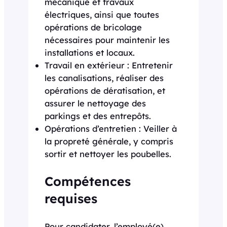
mécanique et travaux
électriques, ainsi que toutes
opérations de bricolage
nécessaires pour maintenir les
installations et locaux.
Travail en extérieur : Entretenir
les canalisations, réaliser des
opérations de dératisation, et
assurer le nettoyage des
parkings et des entrepôts.
Opérations d’entretien : Veiller à
la propreté générale, y compris
sortir et nettoyer les poubelles.
Compétences
requises
Pour candidater, l’employé(e)