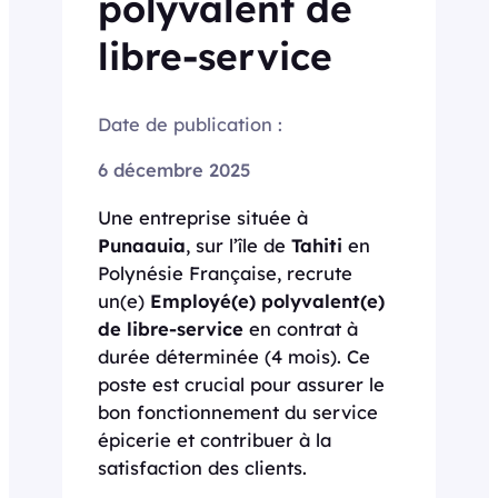
polyvalent de
libre-service
Date de publication :
6 décembre 2025
Une entreprise située à
Punaauia
, sur l’île de
Tahiti
en
Polynésie Française, recrute
un(e)
Employé(e) polyvalent(e)
de libre-service
en contrat à
durée déterminée (4 mois). Ce
poste est crucial pour assurer le
bon fonctionnement du service
épicerie et contribuer à la
satisfaction des clients.