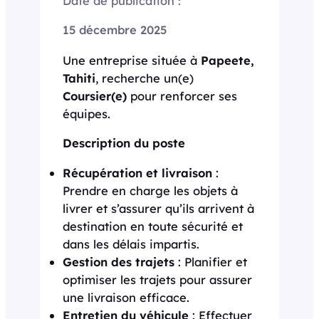
Date de publication :
15 décembre 2025
Une entreprise située à
Papeete,
Tahiti
, recherche un(e)
Coursier(e)
pour renforcer ses
équipes.
Description du poste
Récupération et livraison
:
Prendre en charge les objets à
livrer et s’assurer qu’ils arrivent à
destination en toute sécurité et
dans les délais impartis.
Gestion des trajets
: Planifier et
optimiser les trajets pour assurer
une livraison efficace.
Entretien du véhicule
: Effectuer