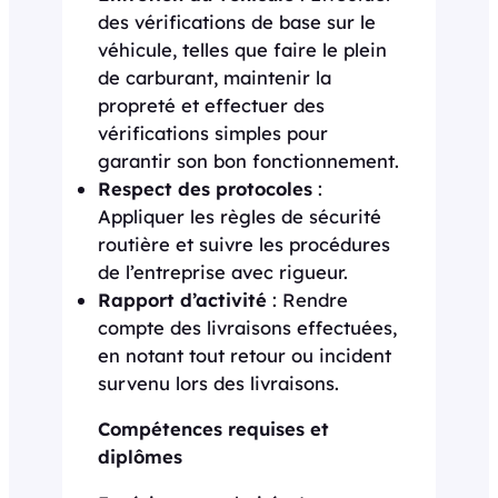
des vérifications de base sur le
véhicule, telles que faire le plein
de carburant, maintenir la
propreté et effectuer des
vérifications simples pour
garantir son bon fonctionnement.
Respect des protocoles
:
Appliquer les règles de sécurité
routière et suivre les procédures
de l’entreprise avec rigueur.
Rapport d’activité
: Rendre
compte des livraisons effectuées,
en notant tout retour ou incident
survenu lors des livraisons.
Compétences requises et
diplômes