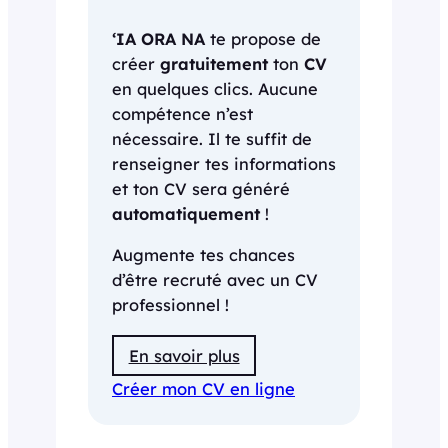
‘IA ORA NA
te propose de
créer
gratuitement
ton
CV
en quelques clics. Aucune
compétence n’est
nécessaire. Il te suffit de
renseigner tes informations
et ton CV sera généré
automatiquement
!
Augmente tes chances
d’être recruté avec un CV
professionnel !
En savoir plus
Créer mon CV en ligne