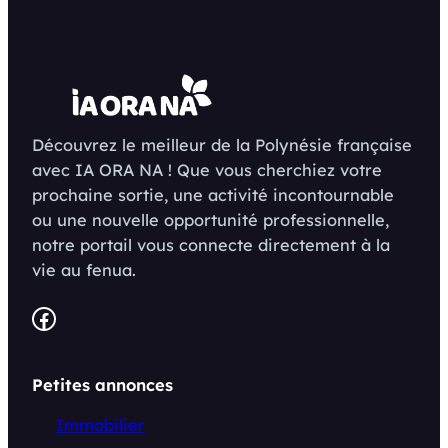
Découvrez le meilleur de la Polynésie française
avec IA ORA NA ! Que vous cherchiez votre
prochaine sortie, une activité incontournable
ou une nouvelle opportunité professionnelle,
notre portail vous connecte directement à la
vie au fenua.
Facebook
Petites annonces
Immobilier