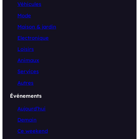
Véhicules
Mode
Maison & jardin
Electronique
Loisirs
Animaux
Services
Autres
Événements
Aujourd’hui
Demain
Ce weekend