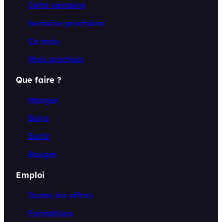
Cette semaine
Semaine prochaine
Ce mois
Mois prochain
Que faire ?
Manger
Boire
Sortir
Bouger
Emploi
Toutes les offres
Formations