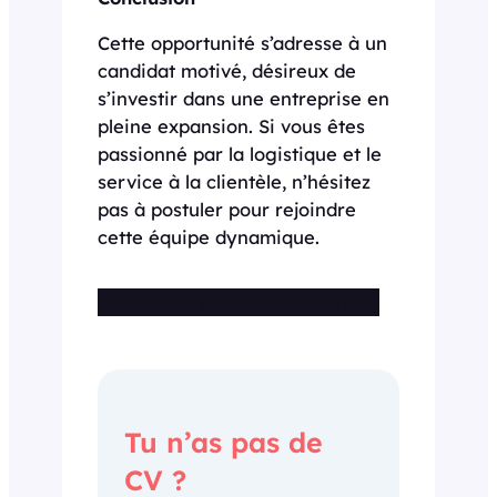
Cette opportunité s’adresse à un
candidat motivé, désireux de
s’investir dans une entreprise en
pleine expansion. Si vous êtes
passionné par la logistique et le
service à la clientèle, n’hésitez
pas à postuler pour rejoindre
cette équipe dynamique.
Cette offre n’est plus disponible
Tu n’as pas de
CV ?