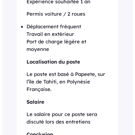
Expérience souhaitée 1 an
Permis voiture / 2 roues
Déplacement fréquent
Travail en extérieur
Port de charge légère et
moyenne
Localisation du poste
Le poste est basé à Papeete, sur
l’île de Tahiti, en Polynésie
Française.
Salaire
Le salaire pour ce poste sera
discuté lors des entretiens
Conclusion