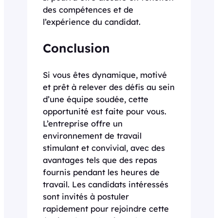
des compétences et de
l’expérience du candidat.
Conclusion
Si vous êtes dynamique, motivé
et prêt à relever des défis au sein
d’une équipe soudée, cette
opportunité est faite pour vous.
L’entreprise offre un
environnement de travail
stimulant et convivial, avec des
avantages tels que des repas
fournis pendant les heures de
travail. Les candidats intéressés
sont invités à postuler
rapidement pour rejoindre cette