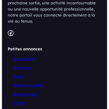
prochaine sortie, une activité incontournable
ou une nouvelle opportunité professionnelle,
notre portail vous connecte directement à la
vie au fenua.
Facebook
Petites annonces
Immobilier
Véhicules
Mode
Maison & jardin
Electronique
Loisirs