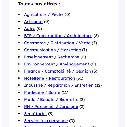
Toutes nos offres :
Agriculture / Pêche
(0)
Artisanat
(0)
Autre
(0)
BTP / Construction / Architecture
(8)
Commerce / Distribution / Vente
(7)
Communication / Marketing
(1)
Enseignement / Recherche
(0)
Environnement / Aménagement
(0)
Finance / Comptabilité / Gestion
(5)
Hôtellerie / Restauration
(31)
Industrie / Réparation / Entretien
(12)
Médecine / Santé
(11)
Mode / Beauté / Bien-être
(2)
RH / Personnel / Juridique
(2)
Secrétariat
(3)
Service à la personne
(0)