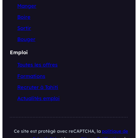
Manger
Boire
Sortir
Bouger
Emploi
Toutes les offres
Formations
Recruter à Tahiti
Actualités emploi
Ce site est protégé avec reCAPTCHA, la
politique de