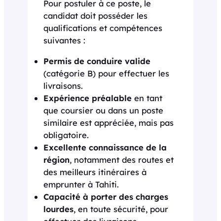
Pour postuler à ce poste, le
candidat doit posséder les
qualifications et compétences
suivantes :
Permis de conduire valide
(catégorie B) pour effectuer les
livraisons.
Expérience préalable
en tant
que coursier ou dans un poste
similaire est appréciée, mais pas
obligatoire.
Excellente connaissance de la
région
, notamment des routes et
des meilleurs itinéraires à
emprunter à Tahiti.
Capacité à porter des charges
lourdes
, en toute sécurité, pour