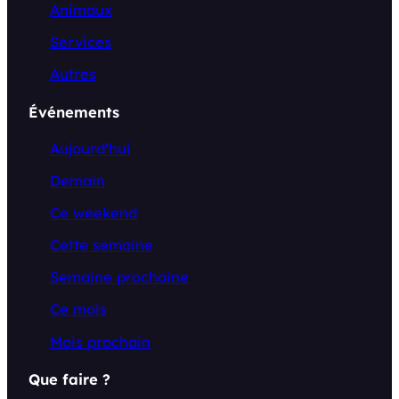
Animaux
Services
Autres
Événements
Aujourd’hui
Demain
Ce weekend
Cette semaine
Semaine prochaine
Ce mois
Mois prochain
Que faire ?