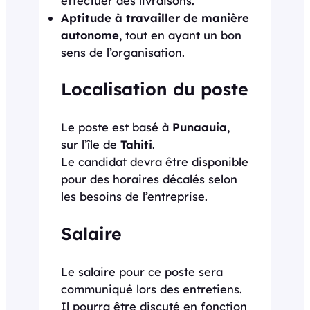
effectuer des livraisons.
Aptitude à travailler de manière
autonome
, tout en ayant un bon
sens de l’organisation.
Localisation du poste
Le poste est basé à
Punaauia
,
sur l’île de
Tahiti
.
Le candidat devra être disponible
pour des horaires décalés selon
les besoins de l’entreprise.
Salaire
Le salaire pour ce poste sera
communiqué lors des entretiens.
Il pourra être discuté en fonction