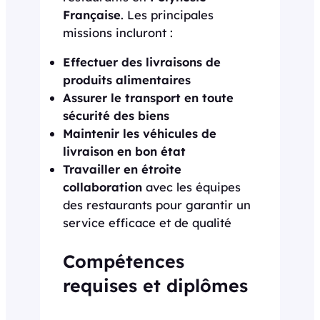
Française
. Les principales
missions incluront :
Effectuer des livraisons de
produits alimentaires
Assurer le transport en toute
sécurité des biens
Maintenir les véhicules de
livraison en bon état
Travailler en étroite
collaboration
avec les équipes
des restaurants pour garantir un
service efficace et de qualité
Compétences
requises et diplômes