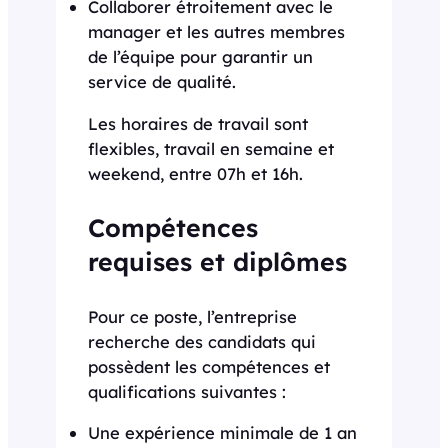
Collaborer étroitement avec le
manager et les autres membres
de l’équipe pour garantir un
service de qualité.
Les horaires de travail sont
flexibles, travail en semaine et
weekend, entre 07h et 16h.
Compétences
requises et diplômes
Pour ce poste, l’entreprise
recherche des candidats qui
possèdent les compétences et
qualifications suivantes :
Une expérience minimale de 1 an