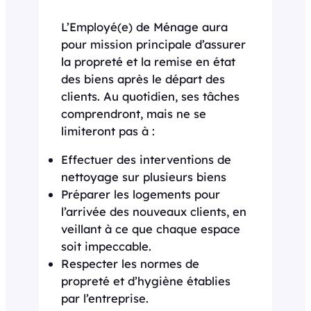
L’Employé(e) de Ménage aura
pour mission principale d’assurer
la propreté et la remise en état
des biens après le départ des
clients. Au quotidien, ses tâches
comprendront, mais ne se
limiteront pas à :
Effectuer des interventions de
nettoyage sur plusieurs biens
Préparer les logements pour
l’arrivée des nouveaux clients, en
veillant à ce que chaque espace
soit impeccable.
Respecter les normes de
propreté et d’hygiène établies
par l’entreprise.