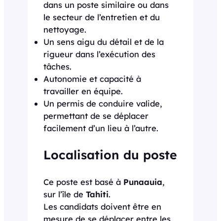
dans un poste similaire ou dans
le secteur de l’entretien et du
nettoyage.
Un sens aigu du détail et de la
rigueur dans l’exécution des
tâches.
Autonomie et capacité à
travailler en équipe.
Un permis de conduire valide,
permettant de se déplacer
facilement d’un lieu à l’autre.
Localisation du poste
Ce poste est basé à
Punaauia
,
sur l’île de
Tahiti
.
Les candidats doivent être en
mesure de se déplacer entre les