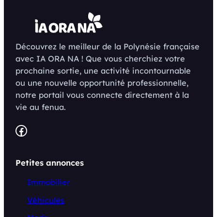
Découvrez le meilleur de la Polynésie française
avec IA ORA NA ! Que vous cherchiez votre
prochaine sortie, une activité incontournable
ou une nouvelle opportunité professionnelle,
notre portail vous connecte directement à la
vie au fenua.
Facebook
Petites annonces
Immobilier
Véhicules