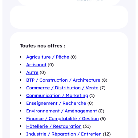
Toutes nos offres :
Agriculture / Pêche
(0)
Artisanat
(0)
Autre
(0)
BTP / Construction / Architecture
(8)
Commerce / Distribution / Vente
(7)
Communication / Marketing
(1)
Enseignement / Recherche
(0)
Environnement / Aménagement
(0)
Finance / Comptabilité / Gestion
(5)
Hôtellerie / Restauration
(31)
Industrie / Réparation / Entretien
(12)