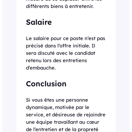
différents biens à entretenir.
Salaire
Le salaire pour ce poste n’est pas
précisé dans l’offre initiale. Il
sera discuté avec le candidat
retenu lors des entretiens
d’embauche.
Conclusion
Si vous êtes une personne
dynamique, motivée par le
service, et désireuse de rejoindre
une équipe travaillant au cœur
de l’entretien et de la propreté