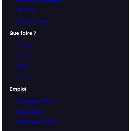
Ce mois
Mois prochain
Que faire ?
Manger
Boire
Sortir
Bouger
Emploi
Toutes les offres
Formations
Recruter à Tahiti