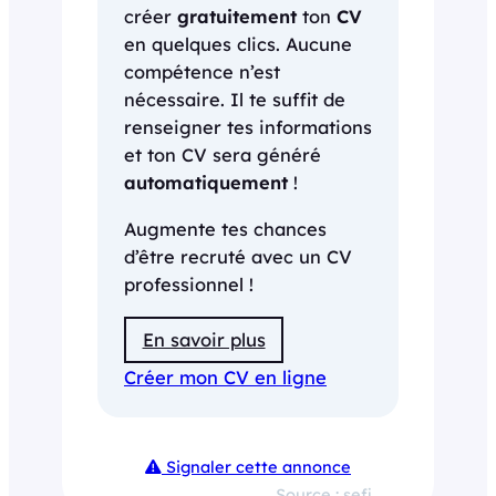
créer
gratuitement
ton
CV
en quelques clics. Aucune
compétence n’est
nécessaire. Il te suffit de
renseigner tes informations
et ton CV sera généré
automatiquement
!
Augmente tes chances
d’être recruté avec un CV
professionnel !
En savoir plus
Créer mon CV en ligne
Signaler cette annonce
Source : sefi