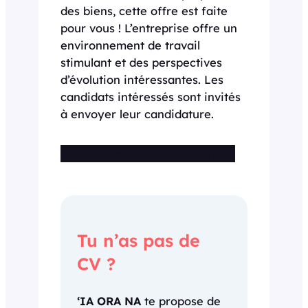
des biens, cette offre est faite
pour vous ! L’entreprise offre un
environnement de travail
stimulant et des perspectives
d’évolution intéressantes. Les
candidats intéressés sont invités
à envoyer leur candidature.
Cette offre n’est plus disponible
Tu n’as pas de
CV ?
‘IA ORA NA
te propose de