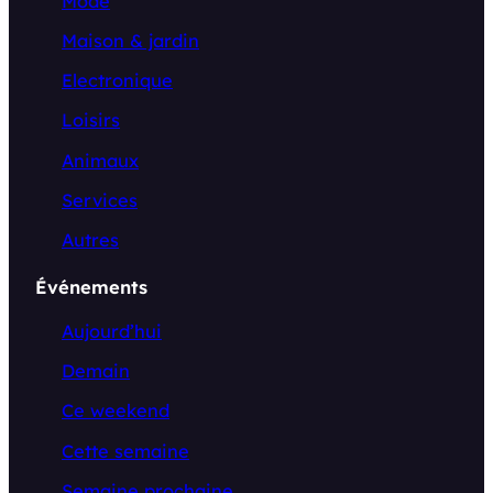
Mode
Maison & jardin
Electronique
Loisirs
Animaux
Services
Autres
Événements
Aujourd’hui
Demain
Ce weekend
Cette semaine
Semaine prochaine