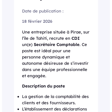
Date de publication :
18 février 2026
Une entreprise située à Pirae, sur
l’île de Tahiti, recrute en
CDI
un(e)
Secrétaire Comptable
. Ce
poste est idéal pour une
personne dynamique et
autonome désireuse de s’investir
dans une équipe professionnelle
et engagée.
Description du poste
La gestion de la comptabilité des
clients et des fournisseurs.
L’établissement des déclarations