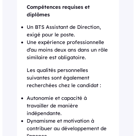
Compétences requises et
diplômes
Un BTS Assistant de Direction,
exigé pour le poste.
Une expérience professionnelle
d’au moins deux ans dans un rôle
similaire est obligatoire.
Les qualités personnelles
suivantes sont également
recherchées chez le candidat :
Autonomie et capacité à
travailler de manière
indépendante.
Dynamisme et motivation à
contribuer au développement de
l’agence.