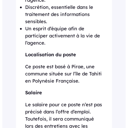
Discrétion, essentielle dans le
traitement des informations
sensibles.
Un esprit d’équipe afin de
participer activement à la vie de
l’agence.
Localisation du poste
Ce poste est basé à Pirae, une
commune située sur l’île de Tahiti
en Polynésie Française.
Salaire
Le salaire pour ce poste n’est pas
précisé dans l’offre d’emploi.
Toutefois, il sera communiqué
lors des entretiens avec les