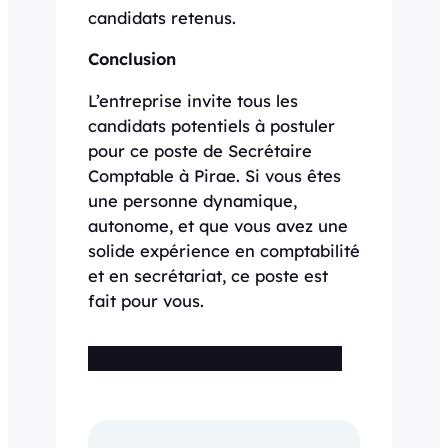
candidats retenus.
Conclusion
L’entreprise invite tous les
candidats potentiels à postuler
pour ce poste de Secrétaire
Comptable à Pirae. Si vous êtes
une personne dynamique,
autonome, et que vous avez une
solide expérience en comptabilité
et en secrétariat, ce poste est
fait pour vous.
Cette offre n’est plus disponible