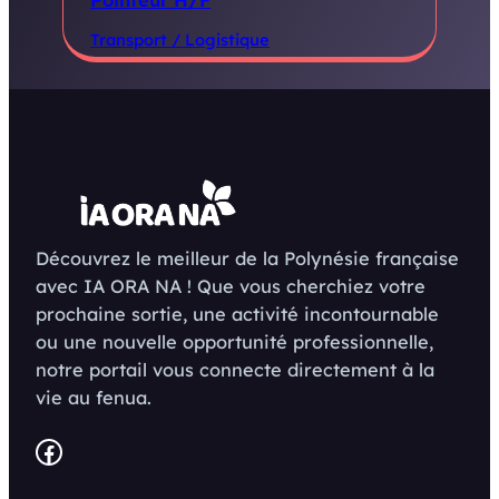
Transport / Logistique
Découvrez le meilleur de la Polynésie française
avec IA ORA NA ! Que vous cherchiez votre
prochaine sortie, une activité incontournable
ou une nouvelle opportunité professionnelle,
notre portail vous connecte directement à la
vie au fenua.
Facebook