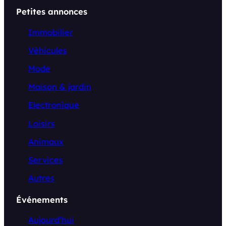
Petites annonces
Immobilier
Véhicules
Mode
Maison & jardin
Electronique
Loisirs
Animaux
Services
Autres
Événements
Aujourd’hui