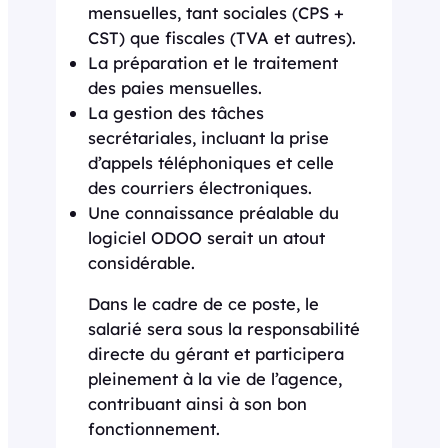
mensuelles, tant sociales (CPS +
CST) que fiscales (TVA et autres).
La préparation et le traitement
des paies mensuelles.
La gestion des tâches
secrétariales, incluant la prise
d’appels téléphoniques et celle
des courriers électroniques.
Une connaissance préalable du
logiciel ODOO serait un atout
considérable.
Dans le cadre de ce poste, le
salarié sera sous la responsabilité
directe du gérant et participera
pleinement à la vie de l’agence,
contribuant ainsi à son bon
fonctionnement.