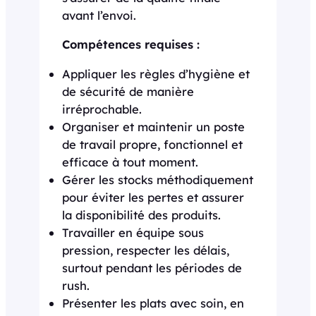
avant l’envoi.
Compétences requises :
Appliquer les règles d’hygiène et
de sécurité de manière
irréprochable.
Organiser et maintenir un poste
de travail propre, fonctionnel et
efficace à tout moment.
Gérer les stocks méthodiquement
pour éviter les pertes et assurer
la disponibilité des produits.
Travailler en équipe sous
pression, respecter les délais,
surtout pendant les périodes de
rush.
Présenter les plats avec soin, en