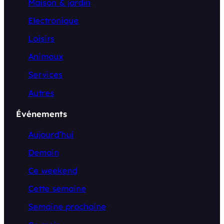
Maison & jardin
Electronique
Loisirs
Animaux
Services
Autres
Événements
Aujourd’hui
Demain
Ce weekend
Cette semaine
Semaine prochaine