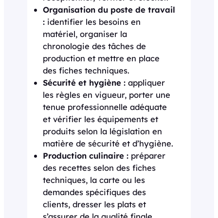
Organisation du poste de travail
:
identifier les besoins en
matériel, organiser la
chronologie des tâches de
production et mettre en place
des fiches techniques.
Sécurité et hygiène :
appliquer
les règles en vigueur, porter une
tenue professionnelle adéquate
et vérifier les équipements et
produits selon la législation en
matière de sécurité et d’hygiène.
Production culinaire :
préparer
des recettes selon des fiches
techniques, la carte ou les
demandes spécifiques des
clients, dresser les plats et
s’assurer de la qualité finale