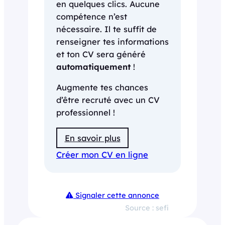
en quelques clics. Aucune
compétence n’est
nécessaire. Il te suffit de
renseigner tes informations
et ton CV sera généré
automatiquement
!
Augmente tes chances
d’être recruté avec un CV
professionnel !
En savoir plus
Créer mon CV en ligne
Signaler cette annonce
Source : sefi