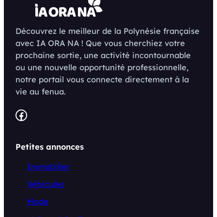
Découvrez le meilleur de la Polynésie française
avec IA ORA NA ! Que vous cherchiez votre
prochaine sortie, une activité incontournable
ou une nouvelle opportunité professionnelle,
notre portail vous connecte directement à la
vie au fenua.
Facebook
Petites annonces
Immobilier
Véhicules
Mode