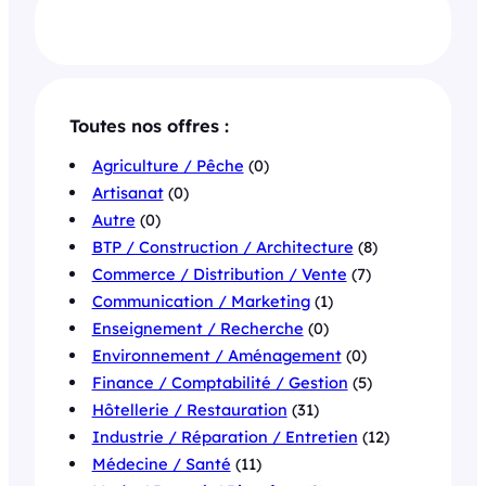
Toutes nos offres :
Agriculture / Pêche
(0)
Artisanat
(0)
Autre
(0)
BTP / Construction / Architecture
(8)
Commerce / Distribution / Vente
(7)
Communication / Marketing
(1)
Enseignement / Recherche
(0)
Environnement / Aménagement
(0)
Finance / Comptabilité / Gestion
(5)
Hôtellerie / Restauration
(31)
Industrie / Réparation / Entretien
(12)
Médecine / Santé
(11)