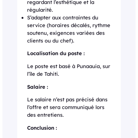
regardant l’esthétique et la
régularité.
S’adapter aux contraintes du
service (horaires décalés, rythme
soutenu, exigences variées des
clients ou du chef).
Localisation du poste :
Le poste est basé à Punaauia, sur
l’île de Tahiti.
Salaire :
Le salaire n’est pas précisé dans
l’offre et sera communiqué lors
des entretiens.
Conclusion :