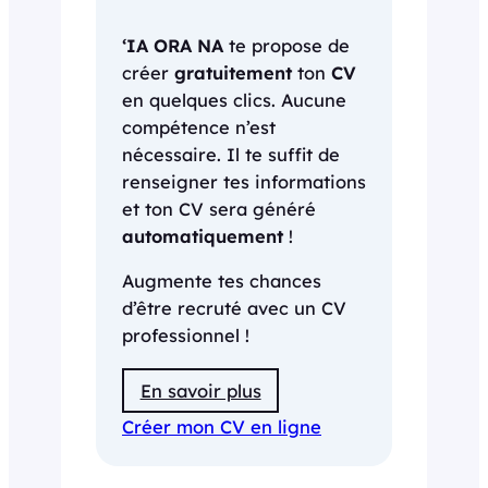
‘IA ORA NA
te propose de
créer
gratuitement
ton
CV
en quelques clics. Aucune
compétence n’est
nécessaire. Il te suffit de
renseigner tes informations
et ton CV sera généré
automatiquement
!
Augmente tes chances
d’être recruté avec un CV
professionnel !
En savoir plus
Créer mon CV en ligne