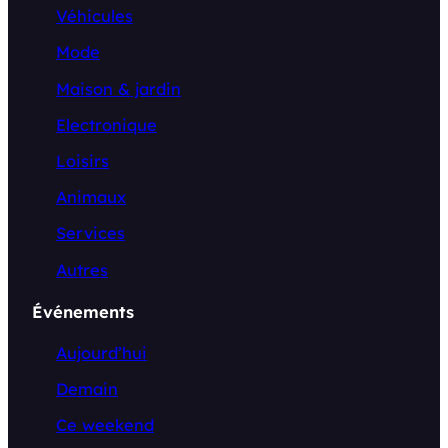
Véhicules
Mode
Maison & jardin
Electronique
Loisirs
Animaux
Services
Autres
Événements
Aujourd’hui
Demain
Ce weekend