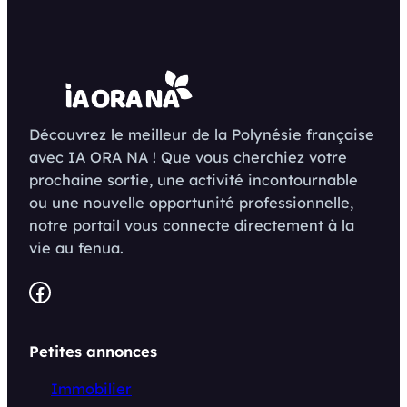
Découvrez le meilleur de la Polynésie française
avec IA ORA NA ! Que vous cherchiez votre
prochaine sortie, une activité incontournable
ou une nouvelle opportunité professionnelle,
notre portail vous connecte directement à la
vie au fenua.
Facebook
Petites annonces
Immobilier