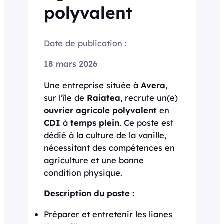
polyvalent
Date de publication :
18 mars 2026
Une entreprise située à
Avera
,
sur l’île de
Raiatea
, recrute un(e)
ouvrier agricole polyvalent
en
CDI
à
temps plein
. Ce poste est
dédié à la culture de la vanille,
nécessitant des compétences en
agriculture et une bonne
condition physique.
Description du poste :
Préparer et entretenir les lianes