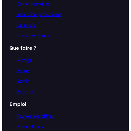
Cette semaine
Semaine prochaine
Ce mois
Mois prochain
Que faire ?
Manger
Boire
Sortir
Bouger
Emploi
Toutes les offres
Formations