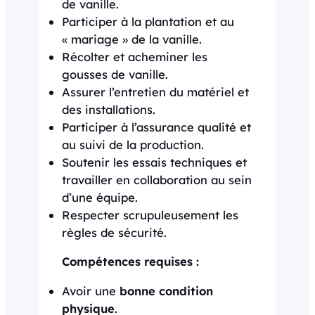
de vanille.
Participer à la plantation et au
« mariage » de la vanille.
Récolter et acheminer les
gousses de vanille.
Assurer l’entretien du matériel et
des installations.
Participer à l’assurance qualité et
au suivi de la production.
Soutenir les essais techniques et
travailler en collaboration au sein
d’une équipe.
Respecter scrupuleusement les
règles de sécurité.
Compétences requises :
Avoir une
bonne condition
physique
.