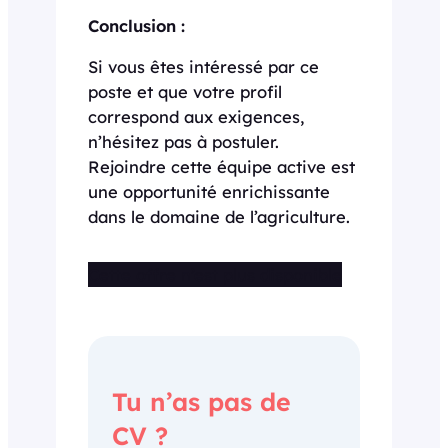
Conclusion :
Si vous êtes intéressé par ce
poste et que votre profil
correspond aux exigences,
n’hésitez pas à postuler.
Rejoindre cette équipe active est
une opportunité enrichissante
dans le domaine de l’agriculture.
Cette offre n’est plus disponible
Tu n’as pas de
CV ?