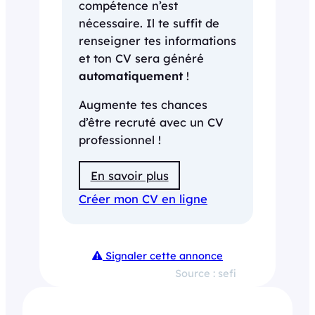
compétence n’est
nécessaire. Il te suffit de
renseigner tes informations
et ton CV sera généré
automatiquement
!
Augmente tes chances
d’être recruté avec un CV
professionnel !
En savoir plus
Créer mon CV en ligne
Signaler cette annonce
Source : sefi