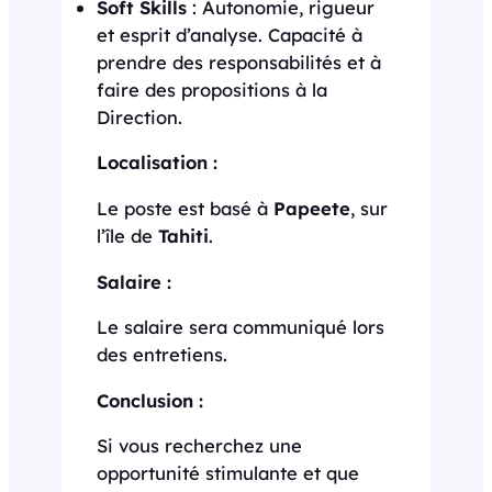
Soft Skills
: Autonomie, rigueur
et esprit d’analyse. Capacité à
prendre des responsabilités et à
faire des propositions à la
Direction.
Localisation :
Le poste est basé à
Papeete
, sur
l’île de
Tahiti
.
Salaire :
Le salaire sera communiqué lors
des entretiens.
Conclusion :
Si vous recherchez une
opportunité stimulante et que