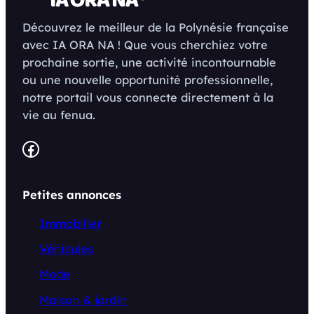
Découvrez le meilleur de la Polynésie française
avec IA ORA NA ! Que vous cherchiez votre
prochaine sortie, une activité incontournable
ou une nouvelle opportunité professionnelle,
notre portail vous connecte directement à la
vie au fenua.
Facebook
Petites annonces
Immobilier
Véhicules
Mode
Maison & jardin