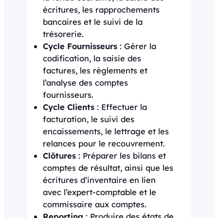
écritures, les rapprochements
bancaires et le suivi de la
trésorerie.
Cycle Fournisseurs
: Gérer la
codification, la saisie des
factures, les règlements et
l’analyse des comptes
fournisseurs.
Cycle Clients
: Effectuer la
facturation, le suivi des
encaissements, le lettrage et les
relances pour le recouvrement.
Clôtures
: Préparer les bilans et
comptes de résultat, ainsi que les
écritures d’inventaire en lien
avec l’expert-comptable et le
commissaire aux comptes.
Reporting
: Produire des états de