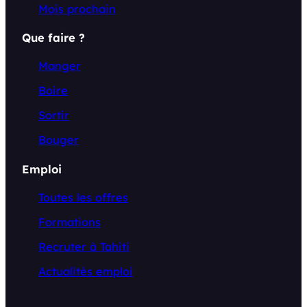
Mois prochain
Que faire ?
Manger
Boire
Sortir
Bouger
Emploi
Toutes les offres
Formations
Recruter à Tahiti
Actualités emploi