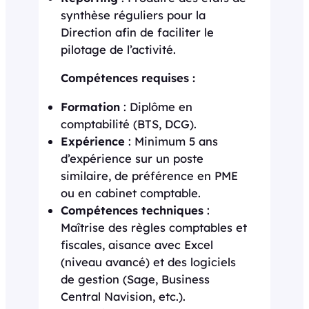
synthèse réguliers pour la
Direction afin de faciliter le
pilotage de l’activité.
Compétences requises :
Formation
: Diplôme en
comptabilité (BTS, DCG).
Expérience
: Minimum 5 ans
d’expérience sur un poste
similaire, de préférence en PME
ou en cabinet comptable.
Compétences techniques
:
Maîtrise des règles comptables et
fiscales, aisance avec Excel
(niveau avancé) et des logiciels
de gestion (Sage, Business
Central Navision, etc.).