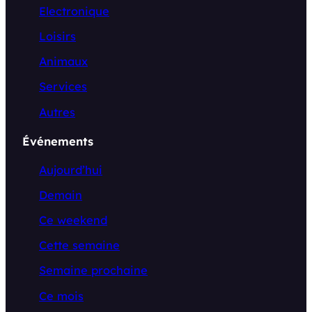
Electronique
Loisirs
Animaux
Services
Autres
Événements
Aujourd’hui
Demain
Ce weekend
Cette semaine
Semaine prochaine
Ce mois