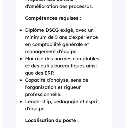
d’amélioration des processus.
Compétences requises :
Diplôme
DSCG
exigé, avec un
minimum de 5 ans d’expérience
en comptabilité générale et
management d’équipe.
Maîtrise des normes comptables
et des outils bureautiques ainsi
que des ERP.
Capacité d’analyse, sens de
l’organisation et rigueur
professionnelle.
Leadership, pédagogie et esprit
d’équipe.
Localisation du poste :