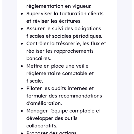
réglementation en vigueur.
Superviser la facturation clients
et réviser les écritures.
Assurer le suivi des obligations
fiscales et sociales périodiques.
Contrôler la trésorerie, les flux et
réaliser les rapprochements
bancaires.
Mettre en place une veille
réglementaire comptable et
fiscale.
Piloter les audits internes et
formuler des recommandations
d’amélioration.
Manager l’équipe comptable et
développer des outils
collaboratifs.
Proposer des actions