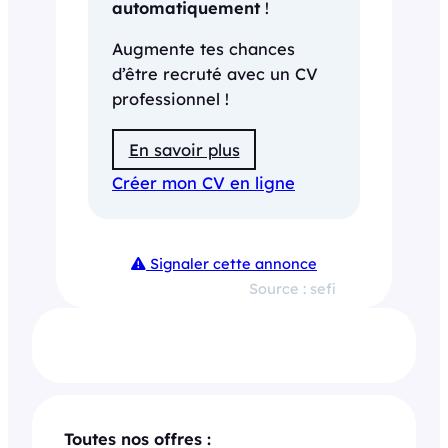
automatiquement
!
Augmente tes chances
d’être recruté avec un CV
professionnel !
En savoir plus
Créer mon CV en ligne
Signaler cette annonce
Source : sefi
Toutes nos offres :