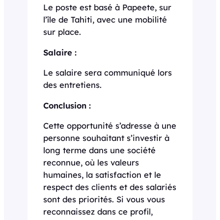
Le poste est basé à Papeete, sur
l’île de Tahiti, avec une mobilité
sur place.
Salaire :
Le salaire sera communiqué lors
des entretiens.
Conclusion :
Cette opportunité s’adresse à une
personne souhaitant s’investir à
long terme dans une société
reconnue, où les valeurs
humaines, la satisfaction et le
respect des clients et des salariés
sont des priorités. Si vous vous
reconnaissez dans ce profil,