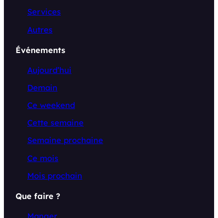
Services
Autres
Événements
Aujourd’hui
Demain
Ce weekend
Cette semaine
Semaine prochaine
Ce mois
Mois prochain
Que faire ?
Manger