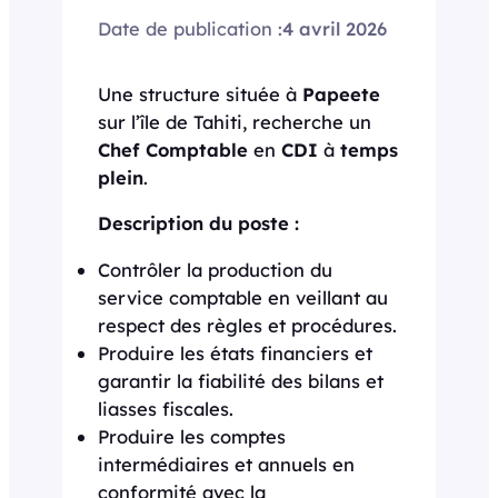
Date de publication :
4 avril 2026
Une structure située à
Papeete
sur l’île de Tahiti, recherche un
Chef Comptable
en
CDI
à
temps
plein
.
Description du poste :
Contrôler la production du
service comptable en veillant au
respect des règles et procédures.
Produire les états financiers et
garantir la fiabilité des bilans et
liasses fiscales.
Produire les comptes
intermédiaires et annuels en
conformité avec la