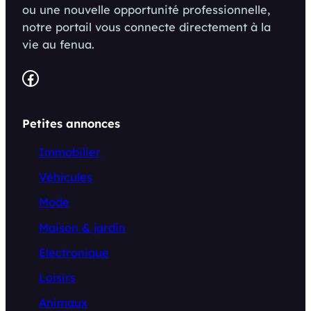
ou une nouvelle opportunité professionnelle,
notre portail vous connecte directement à la
vie au fenua.
Facebook
Petites annonces
Immobilier
Véhicules
Mode
Maison & jardin
Electronique
Loisirs
Animaux