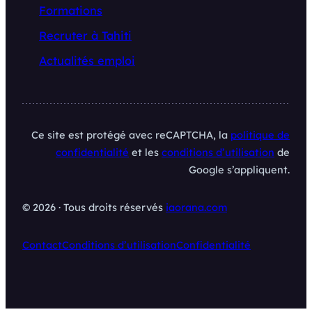
Formations
Recruter à Tahiti
Actualités emploi
Ce site est protégé avec reCAPTCHA, la
politique de
confidentialité
et les
conditions d’utilisation
de
Google s’appliquent.
© 2026 · Tous droits réservés
iaorana.com
Contact
Conditions d’utilisation
Confidentialité