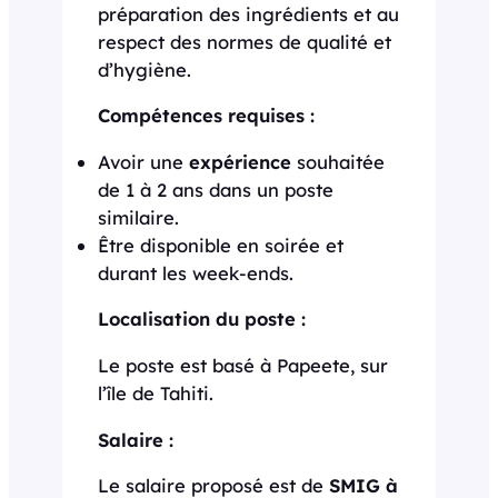
préparation des ingrédients et au
respect des normes de qualité et
d’hygiène.
Compétences requises :
Avoir une
expérience
souhaitée
de 1 à 2 ans dans un poste
similaire.
Être disponible en soirée et
durant les week-ends.
Localisation du poste :
Le poste est basé à Papeete, sur
l’île de Tahiti.
Salaire :
Le salaire proposé est de
SMIG à