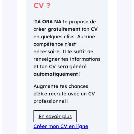
CV ?
‘IA ORA NA
te propose de
créer
gratuitement
ton
CV
en quelques clics. Aucune
compétence n’est
nécessaire. Il te suffit de
renseigner tes informations
et ton CV sera généré
automatiquement
!
Augmente tes chances
d’être recruté avec un CV
professionnel !
En savoir plus
Créer mon CV en ligne