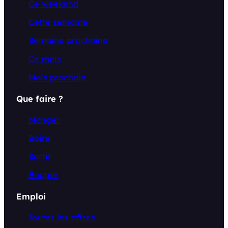
Ce weekend
Cette semaine
Semaine prochaine
Ce mois
Mois prochain
Que faire ?
Manger
Boire
Sortir
Bouger
Emploi
Toutes les offres