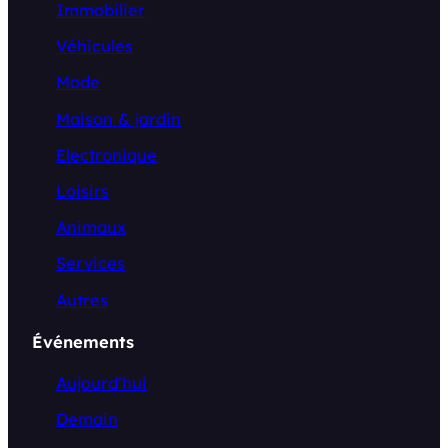
Immobilier
Véhicules
Mode
Maison & jardin
Electronique
Loisirs
Animaux
Services
Autres
Événements
Aujourd’hui
Demain