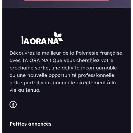
Découvrez le meilleur de la Polynésie française
avec IA ORA NA ! Que vous cherchiez votre
prochaine sortie, une activité incontournable
ou une nouvelle opportunité professionnelle,
notre portail vous connecte directement à la
vie au fenua.
Facebook
Petites annonces