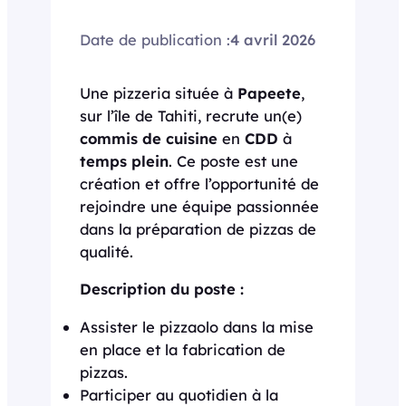
Date de publication :
4 avril 2026
Une pizzeria située à
Papeete
,
sur l’île de Tahiti, recrute un(e)
commis de cuisine
en
CDD
à
temps plein
. Ce poste est une
création et offre l’opportunité de
rejoindre une équipe passionnée
dans la préparation de pizzas de
qualité.
Description du poste :
Assister le pizzaolo dans la mise
en place et la fabrication de
pizzas.
Participer au quotidien à la