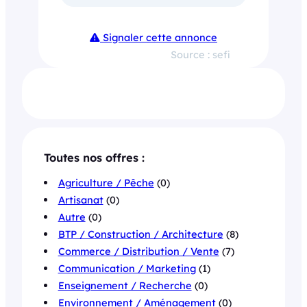
Signaler cette annonce
Source : sefi
Toutes nos offres :
Agriculture / Pêche
(0)
Artisanat
(0)
Autre
(0)
BTP / Construction / Architecture
(8)
Commerce / Distribution / Vente
(7)
Communication / Marketing
(1)
Enseignement / Recherche
(0)
Environnement / Aménagement
(0)