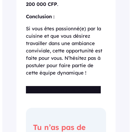
200 000 CFP
.
Conclusion :
Si vous êtes passionné(e) par la
cuisine et que vous désirez
travailler dans une ambiance
conviviale, cette opportunité est
faite pour vous. N’hésitez pas à
postuler pour faire partie de
cette équipe dynamique !
Cette offre n’est plus disponible
Tu n’as pas de