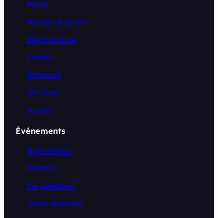
Mode
Maison & jardin
Electronique
Loisirs
Animaux
Services
Autres
Événements
Aujourd’hui
Demain
Ce weekend
Cette semaine