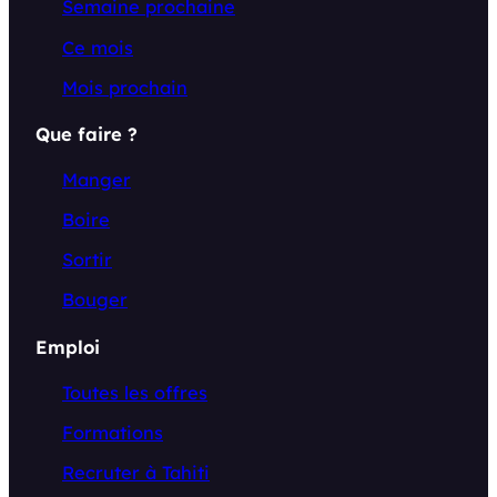
Semaine prochaine
Ce mois
Mois prochain
Que faire ?
Manger
Boire
Sortir
Bouger
Emploi
Toutes les offres
Formations
Recruter à Tahiti