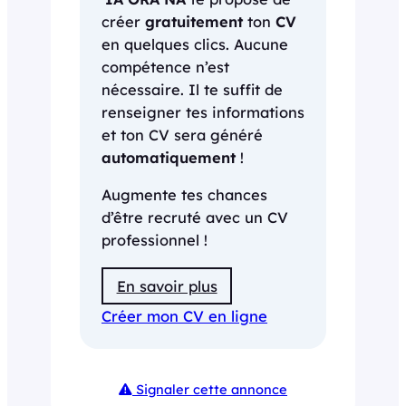
créer
gratuitement
ton
CV
en quelques clics. Aucune
compétence n’est
nécessaire. Il te suffit de
renseigner tes informations
et ton CV sera généré
automatiquement
!
Augmente tes chances
d’être recruté avec un CV
professionnel !
En savoir plus
Créer mon CV en ligne
Signaler cette annonce