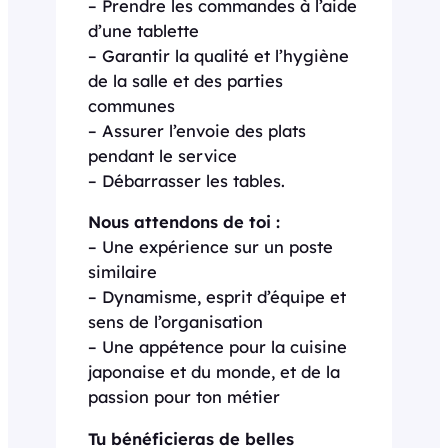
– Prendre les commandes à l’aide
d’une tablette
– Garantir la qualité et l’hygiène
de la salle et des parties
communes
– Assurer l’envoie des plats
pendant le service
– Débarrasser les tables.
Nous attendons de toi :
– Une expérience sur un poste
similaire
– Dynamisme, esprit d’équipe et
sens de l’organisation
– Une appétence pour la cuisine
japonaise et du monde, et de la
passion pour ton métier
Tu bénéficieras de belles