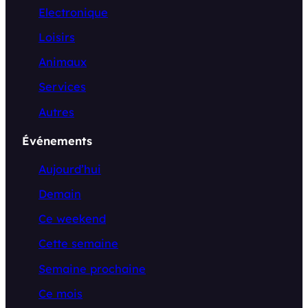
Electronique
Loisirs
Animaux
Services
Autres
Événements
Aujourd’hui
Demain
Ce weekend
Cette semaine
Semaine prochaine
Ce mois