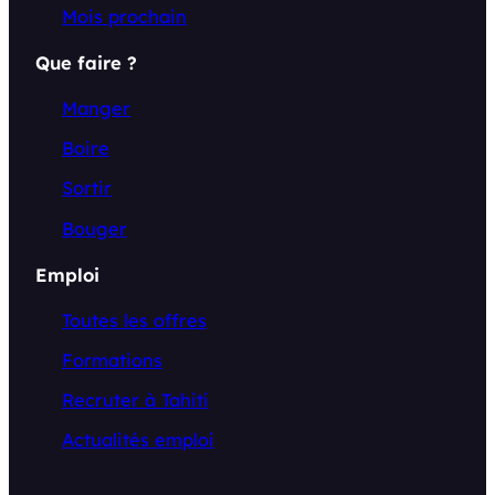
Mois prochain
Que faire ?
Manger
Boire
Sortir
Bouger
Emploi
Toutes les offres
Formations
Recruter à Tahiti
Actualités emploi