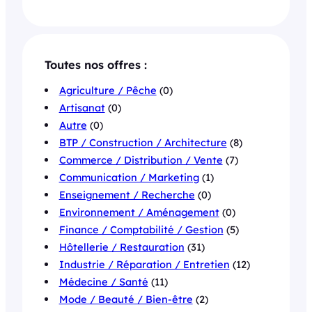
Toutes nos offres :
Agriculture / Pêche
(0)
Artisanat
(0)
Autre
(0)
BTP / Construction / Architecture
(8)
Commerce / Distribution / Vente
(7)
Communication / Marketing
(1)
Enseignement / Recherche
(0)
Environnement / Aménagement
(0)
Finance / Comptabilité / Gestion
(5)
Hôtellerie / Restauration
(31)
Industrie / Réparation / Entretien
(12)
Médecine / Santé
(11)
Mode / Beauté / Bien-être
(2)