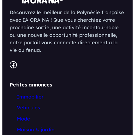
Découvrez le meilleur de la Polynésie française
avec IA ORA NA ! Que vous cherchiez votre
prochaine sortie, une activité incontournable
ou une nouvelle opportunité professionnelle,
notre portail vous connecte directement à la
vie au fenua.
Facebook
Petites annonces
Immobilier
Véhicules
Mode
Maison & jardin