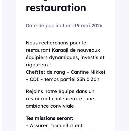
restauration
Date de publication :
19 mai 2026
Nous recherchons pour le
restaurant Karaaji de nouveaux
équipiers dynamiques, investis et
rigoureux !
Chef(fe) de rang – Cantine Nikkei
– CDI – temps partiel 25h à 30h
Rejoins notre équipe dans un
restaurant chaleureux et une
ambiance conviviale !
Tes missions seront:
– Assurer l’accueil client