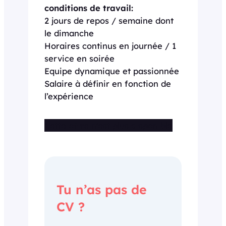
conditions de travail:
2 jours de repos / semaine dont
le dimanche
Horaires continus en journée / 1
service en soirée
Equipe dynamique et passionnée
Salaire à définir en fonction de
l’expérience
Cette offre n’est plus disponible
Tu n’as pas de
CV ?