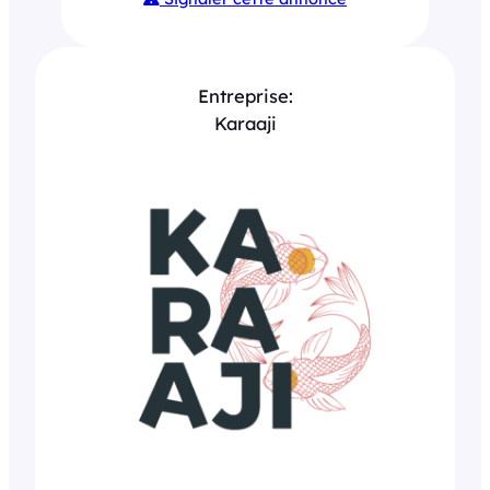
Entreprise:
Karaaji