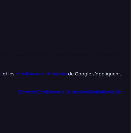
é
et les
conditions d’utilisation
de Google s’appliquent.
Contact
Conditions d’utilisation
Confidentialité