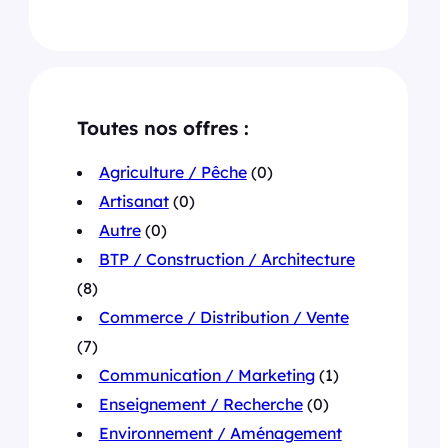
Toutes nos offres :
Agriculture / Pêche
(0)
Artisanat
(0)
Autre
(0)
BTP / Construction / Architecture
(8)
Commerce / Distribution / Vente
(7)
Communication / Marketing
(1)
Enseignement / Recherche
(0)
Environnement / Aménagement