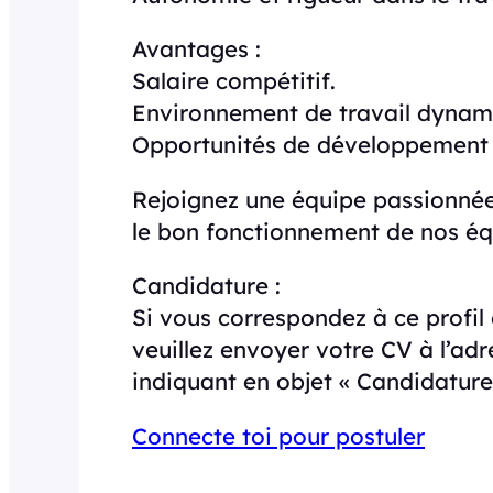
Avantages :
Salaire compétitif.
Environnement de travail dynami
Opportunités de développement 
Rejoignez une équipe passionnée
le bon fonctionnement de nos é
Candidature :
Si vous correspondez à ce profil 
veuillez envoyer votre CV à l’adr
indiquant en objet « Candidature
Connecte toi pour postuler