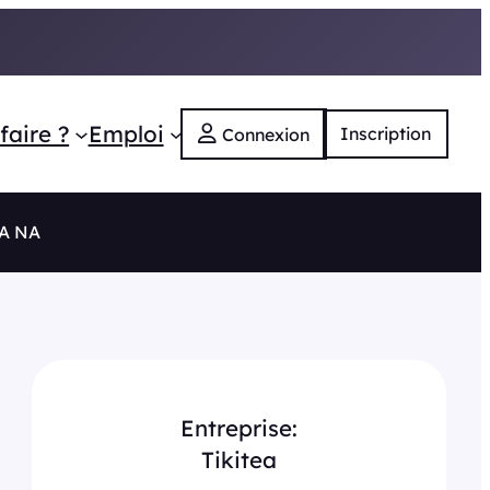
faire ?
Emploi
Inscription
Connexion
RA NA
Entreprise:
Tikitea