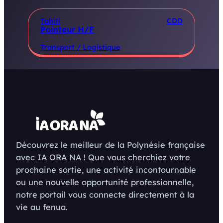
Tahiti
CDD
Pointeur H/F
Transport / Logistique
Découvrez le meilleur de la Polynésie française
avec IA ORA NA ! Que vous cherchiez votre
prochaine sortie, une activité incontournable
ou une nouvelle opportunité professionnelle,
notre portail vous connecte directement à la
vie au fenua.