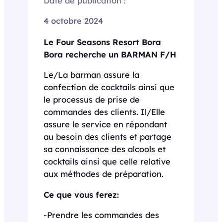
Date de publication :
4 octobre 2024
Le Four Seasons Resort Bora
Bora recherche un BARMAN F/H
Le/La barman assure la
confection de cocktails ainsi que
le processus de prise de
commandes des clients. Il/Elle
assure le service en répondant
au besoin des clients et partage
sa connaissance des alcools et
cocktails ainsi que celle relative
aux méthodes de préparation.
Ce que vous ferez:
-Prendre les commandes des