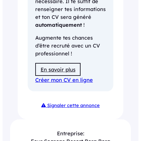
nécessaire. Il te suffit de
renseigner tes informations
et ton CV sera généré
automatiquement
!
Augmente tes chances
d’être recruté avec un CV
professionnel !
En savoir plus
Créer mon CV en ligne
Signaler cette annonce
Entreprise: