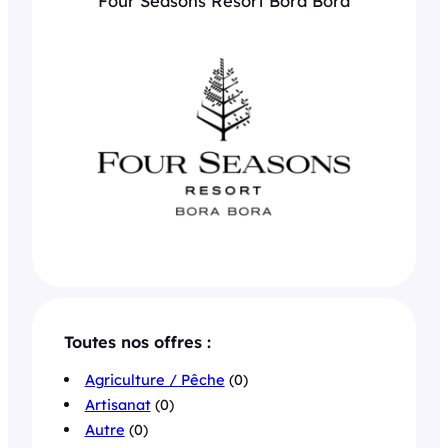
Four Seasons Resort Bora Bora
Toutes nos offres :
Agriculture / Pêche
(0)
Artisanat
(0)
Autre
(0)