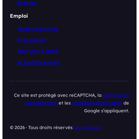
Bouger
Emploi
Toutes les offres
Formations
Recruter à Tahiti
Actualités emploi
Ce site est protégé avec reCAPTCHA, la
politique de
confidentialité
et les
conditions d’utilisation
de
Google s’appliquent.
© 2026 · Tous droits réservés
iaorana.com