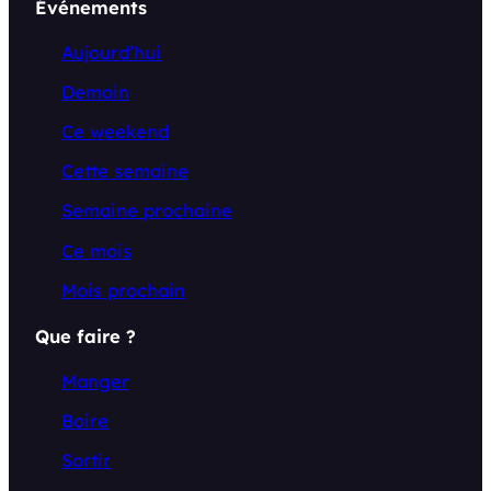
Événements
Aujourd’hui
Demain
Ce weekend
Cette semaine
Semaine prochaine
Ce mois
Mois prochain
Que faire ?
Manger
Boire
Sortir