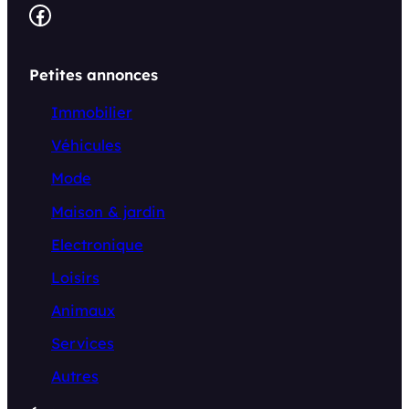
Facebook
Petites annonces
Immobilier
Véhicules
Mode
Maison & jardin
Electronique
Loisirs
Animaux
Services
Autres