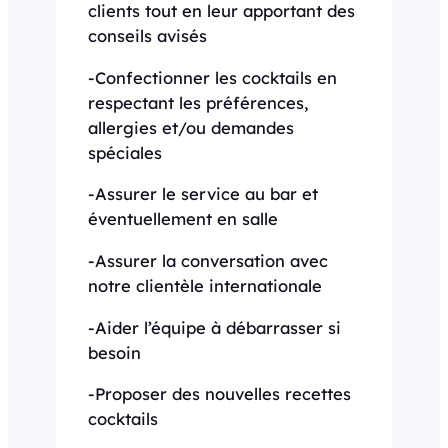
clients tout en leur apportant des
conseils avisés
-Confectionner les cocktails en
respectant les préférences,
allergies et/ou demandes
spéciales
-Assurer le service au bar et
éventuellement en salle
-Assurer la conversation avec
notre clientèle internationale
-Aider l’équipe à débarrasser si
besoin
-Proposer des nouvelles recettes
cocktails