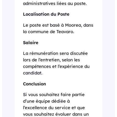
administratives liées au poste.
Localisation du Poste
Le poste est basé à Moorea, dans
la commune de Teavaro.
Salaire
La rémunération sera discutée
lors de l’entretien, selon les
compétences et l’expérience du
candidat.
Conclusion
Si vous souhaitez faire partie
d’une équipe dédiée à
l’excellence du service et que
vous souhaitez évoluer dans un