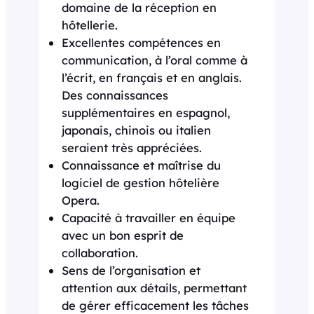
domaine de la réception en
hôtellerie.
Excellentes compétences en
communication, à l’oral comme à
l’écrit, en français et en anglais.
Des connaissances
supplémentaires en espagnol,
japonais, chinois ou italien
seraient très appréciées.
Connaissance et maîtrise du
logiciel de gestion hôtelière
Opera.
Capacité à travailler en équipe
avec un bon esprit de
collaboration.
Sens de l’organisation et
attention aux détails, permettant
de gérer efficacement les tâches