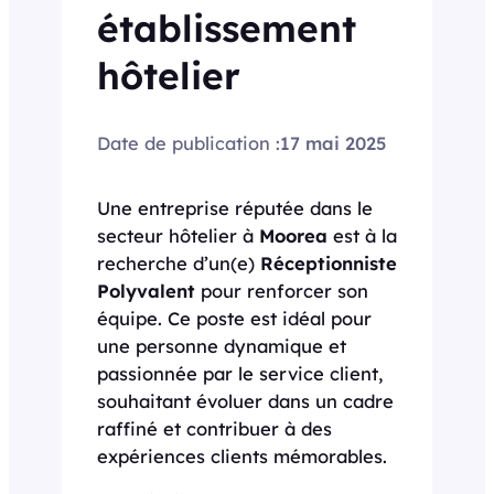
établissement
hôtelier
Date de publication :
17 mai 2025
Une entreprise réputée dans le
secteur hôtelier à
Moorea
est à la
recherche d’un(e)
Réceptionniste
Polyvalent
pour renforcer son
équipe. Ce poste est idéal pour
une personne dynamique et
passionnée par le service client,
souhaitant évoluer dans un cadre
raffiné et contribuer à des
expériences clients mémorables.