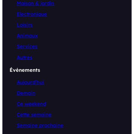
Maison & jardin
Electronique
Loisirs
Animaux
Services
Autres
Événements
Aujourd’hui
Demain
Ce weekend
Cette semaine
Semaine prochaine