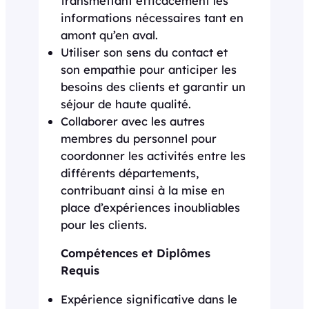
transmettant efficacement les
informations nécessaires tant en
amont qu’en aval.
Utiliser son sens du contact et
son empathie pour anticiper les
besoins des clients et garantir un
séjour de haute qualité.
Collaborer avec les autres
membres du personnel pour
coordonner les activités entre les
différents départements,
contribuant ainsi à la mise en
place d’expériences inoubliables
pour les clients.
Compétences et Diplômes
Requis
Expérience significative dans le