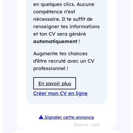
en quelques clics. Aucune
compétence n’est
nécessaire. Il te suffit de
renseigner tes informations
et ton CV sera généré
automatiquement
!
Augmente tes chances
d’être recruté avec un CV
professionnel !
En savoir plus
Créer mon CV en ligne
Signaler cette annonce
Source : sefi