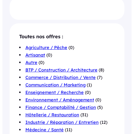
Toutes nos offres :
Agriculture / Pêche
(0)
Artisanat
(0)
Autre
(0)
BTP / Construction / Architecture
(8)
Commerce / Distribution / Vente
(7)
Communication / Marketing
(1)
Enseignement / Recherche
(0)
Environnement / Aménagement
(0)
Finance / Comptabilité / Gestion
(5)
Hôtellerie / Restauration
(31)
Industrie / Réparation / Entretien
(12)
Médecine / Santé
(11)