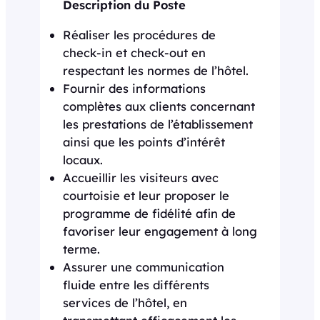
Description du Poste
Réaliser les procédures de
check-in et check-out en
respectant les normes de l’hôtel.
Fournir des informations
complètes aux clients concernant
les prestations de l’établissement
ainsi que les points d’intérêt
locaux.
Accueillir les visiteurs avec
courtoisie et leur proposer le
programme de fidélité afin de
favoriser leur engagement à long
terme.
Assurer une communication
fluide entre les différents
services de l’hôtel, en