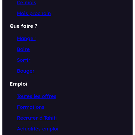
Ce mois
Mois prochain
Que faire ?
Manger
Boire
Sortir
Bouger
Emploi
Toutes les offres
Formations
Recruter à Tahiti
Actualités emploi