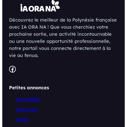
Découvrez le meilleur de la Polynésie française
avec IA ORA NA ! Que vous cherchiez votre
prochaine sortie, une activité incontournable
ou une nouvelle opportunité professionnelle,
notre portail vous connecte directement à la
vie au fenua.
Facebook
Petites annonces
Immobilier
Véhicules
Mode