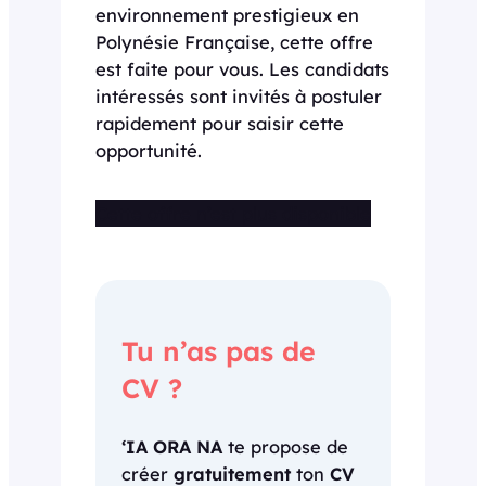
environnement prestigieux en
Polynésie Française, cette offre
est faite pour vous. Les candidats
intéressés sont invités à postuler
rapidement pour saisir cette
opportunité.
Cette offre n’est plus disponible
Tu n’as pas de
CV ?
‘IA ORA NA
te propose de
créer
gratuitement
ton
CV