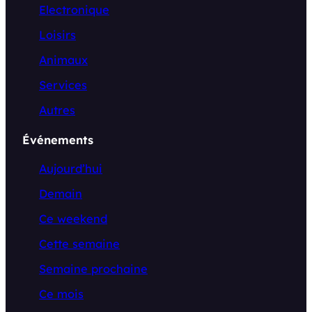
Electronique
Loisirs
Animaux
Services
Autres
Événements
Aujourd’hui
Demain
Ce weekend
Cette semaine
Semaine prochaine
Ce mois