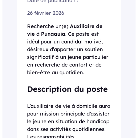
Date de publication :
26 février 2026
Recherche un(e)
Auxiliaire de
vie
à
Punaauia
. Ce poste est
idéal pour un candidat motivé,
désireux d’apporter un soutien
significatif à un jeune particulier
en recherche de confort et de
bien-être au quotidien.
Description du poste
L’auxiliaire de vie à domicile aura
pour mission principale d’assister
le jeune en situation de handicap
dans ses activités quotidiennes.
Les responsabilités