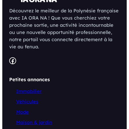
Découvrez le meilleur de la Polynésie française
avec IA ORA NA ! Que vous cherchiez votre
prochaine sortie, une activité incontournable
ou une nouvelle opportunité professionnelle,
notre portail vous connecte directement à la
vie au fenua.
Facebook
Petites annonces
Immobilier
Véhicules
Mode
Maison & jardin