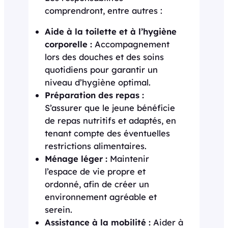
comprendront, entre autres :
Aide à la toilette et à l’hygiène
corporelle :
Accompagnement
lors des douches et des soins
quotidiens pour garantir un
niveau d’hygiène optimal.
Préparation des repas :
S’assurer que le jeune bénéficie
de repas nutritifs et adaptés, en
tenant compte des éventuelles
restrictions alimentaires.
Ménage léger :
Maintenir
l’espace de vie propre et
ordonné, afin de créer un
environnement agréable et
serein.
Assistance à la mobilité :
Aider à