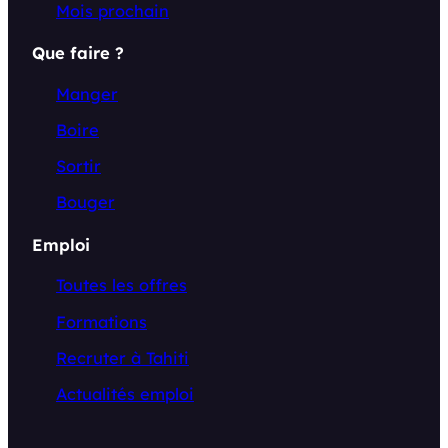
Mois prochain
Que faire ?
Manger
Boire
Sortir
Bouger
Emploi
Toutes les offres
Formations
Recruter à Tahiti
Actualités emploi