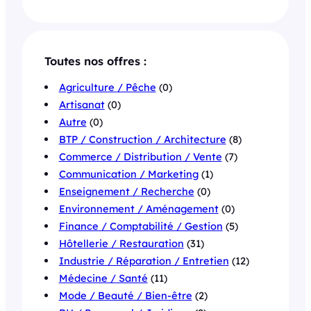
Toutes nos offres :
Agriculture / Pêche
(0)
Artisanat
(0)
Autre
(0)
BTP / Construction / Architecture
(8)
Commerce / Distribution / Vente
(7)
Communication / Marketing
(1)
Enseignement / Recherche
(0)
Environnement / Aménagement
(0)
Finance / Comptabilité / Gestion
(5)
Hôtellerie / Restauration
(31)
Industrie / Réparation / Entretien
(12)
Médecine / Santé
(11)
Mode / Beauté / Bien-être
(2)