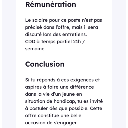
Rémunération
Le salaire pour ce poste n’est pas
précisé dans l’offre, mais il sera
discuté lors des entretiens.
CDD à Temps partiel 21h /
semaine
Conclusion
Si tu réponds à ces exigences et
aspires à faire une différence
dans la vie d’un jeune en
situation de handicap, tu es invité
à postuler dès que possible. Cette
offre constitue une belle
occasion de s’engager