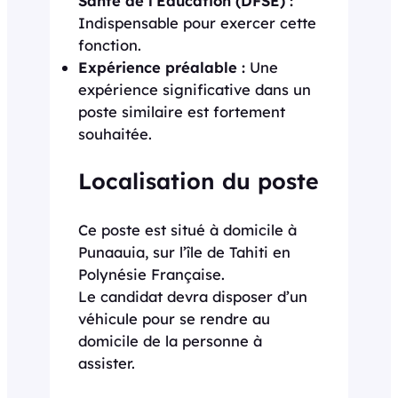
Santé de l’Éducation (DFSE) :
Indispensable pour exercer cette
fonction.
Expérience préalable :
Une
expérience significative dans un
poste similaire est fortement
souhaitée.
Localisation du poste
Ce poste est situé à domicile à
Punaauia, sur l’île de Tahiti en
Polynésie Française.
Le candidat devra disposer d’un
véhicule pour se rendre au
domicile de la personne à
assister.