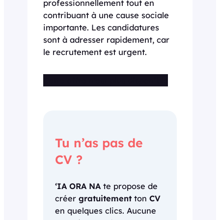
professionnellement tout en
contribuant à une cause sociale
importante. Les candidatures
sont à adresser rapidement, car
le recrutement est urgent.
Cette offre n’est plus disponible
Tu n’as pas de
CV ?
‘IA ORA NA
te propose de
créer
gratuitement
ton
CV
en quelques clics. Aucune