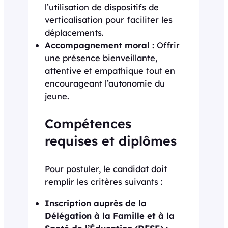
l’utilisation de dispositifs de
verticalisation pour faciliter les
déplacements.
Accompagnement moral :
Offrir
une présence bienveillante,
attentive et empathique tout en
encourageant l’autonomie du
jeune.
Compétences
requises et diplômes
Pour postuler, le candidat doit
remplir les critères suivants :
Inscription auprès de la
Délégation à la Famille et à la