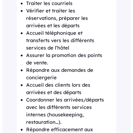
Traiter les courriels
Vérifier et traiter les
réservations, préparer les
arrivées et les départs
Accueil téléphonique et
transferts vers les différents
services de l’hôtel
Assurer la promotion des points
de vente.
Répondre aux demandes de
conciergerie
Accueil des clients lors des
arrivées et des départs
Coordonner les arrivées/départs
avec les différents services
internes (housekeeping,
restauration…).
Répondre efficacement aux