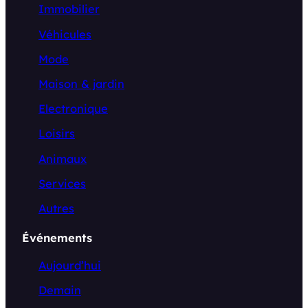
Immobilier
Véhicules
Mode
Maison & jardin
Electronique
Loisirs
Animaux
Services
Autres
Événements
Aujourd’hui
Demain