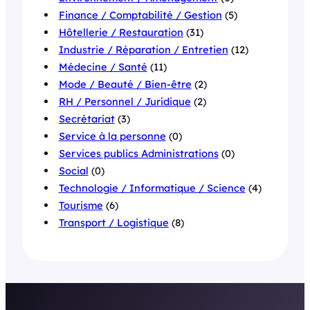
Finance / Comptabilité / Gestion
(5)
Hôtellerie / Restauration
(31)
Industrie / Réparation / Entretien
(12)
Médecine / Santé
(11)
Mode / Beauté / Bien-être
(2)
RH / Personnel / Juridique
(2)
Secrétariat
(3)
Service à la personne
(0)
Services publics Administrations
(0)
Social
(0)
Technologie / Informatique / Science
(4)
Tourisme
(6)
Transport / Logistique
(8)