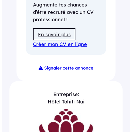
Augmente tes chances
d’être recruté avec un CV
professionnel !
En savoir plus
Créer mon CV en ligne
Signaler cette annonce
Entreprise:
Hôtel Tahiti Nui