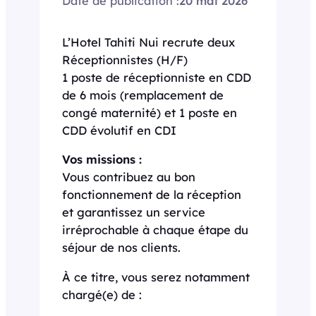
Date de publication :
20 mai 2026
L’Hotel Tahiti Nui recrute deux
Réceptionnistes (H/F)
1 poste de réceptionniste en CDD
de 6 mois (remplacement de
congé maternité) et 1 poste en
CDD évolutif en CDI
Vos missions :
Vous contribuez au bon
fonctionnement de la réception
et garantissez un service
irréprochable à chaque étape du
séjour de nos clients.
À ce titre, vous serez notamment
chargé(e) de :