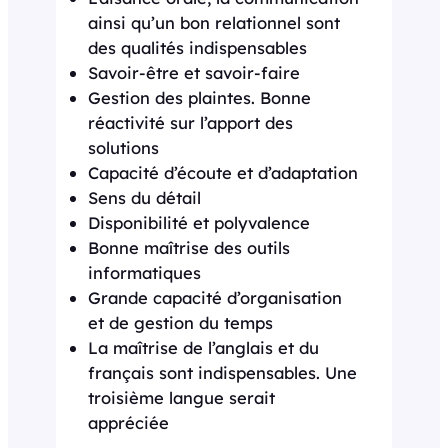
ainsi qu’un bon relationnel sont
des qualités indispensables
Savoir-être et savoir-faire
Gestion des plaintes. Bonne
réactivité sur l’apport des
solutions
Capacité d’écoute et d’adaptation
Sens du détail
Disponibilité et polyvalence
Bonne maîtrise des outils
informatiques
Grande capacité d’organisation
et de gestion du temps
La maîtrise de l’anglais et du
français sont indispensables. Une
troisième langue serait
appréciée