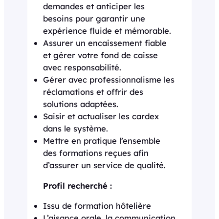
demandes et anticiper les
besoins pour garantir une
expérience fluide et mémorable.
Assurer un encaissement fiable
et gérer votre fond de caisse
avec responsabilité.
Gérer avec professionnalisme les
réclamations et offrir des
solutions adaptées.
Saisir et actualiser les cardex
dans le système.
Mettre en pratique l’ensemble
des formations reçues afin
d’assurer un service de qualité.
Profil recherché :
Issu de formation hôtelière
L’aisance orale, la communication