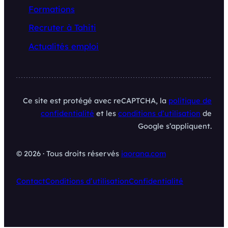
Formations
Recruter à Tahiti
Actualités emploi
Ce site est protégé avec reCAPTCHA, la
politique de
confidentialité
et les
conditions d’utilisation
de
Google s’appliquent.
© 2026 · Tous droits réservés
iaorana.com
Contact
Conditions d’utilisation
Confidentialité