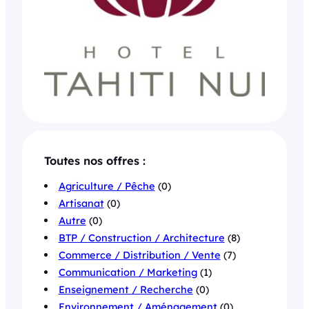
Toutes nos offres :
Agriculture / Pêche
(0)
Artisanat
(0)
Autre
(0)
BTP / Construction / Architecture
(8)
Commerce / Distribution / Vente
(7)
Communication / Marketing
(1)
Enseignement / Recherche
(0)
Environnement / Aménagement
(0)