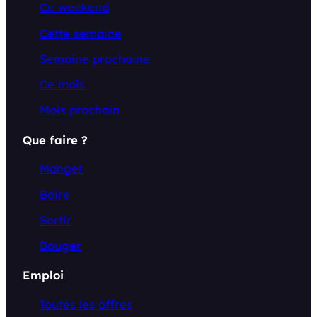
Ce weekend
Cette semaine
Semaine prochaine
Ce mois
Mois prochain
Que faire ?
Manger
Boire
Sortir
Bouger
Emploi
Toutes les offres