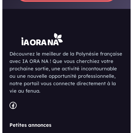
Découvrez le meilleur de la Polynésie française
avec IA ORA NA ! Que vous cherchiez votre
prochaine sortie, une activité incontournable
ou une nouvelle opportunité professionnelle,
notre portail vous connecte directement à la
vie au fenua.
Facebook
Petites annonces