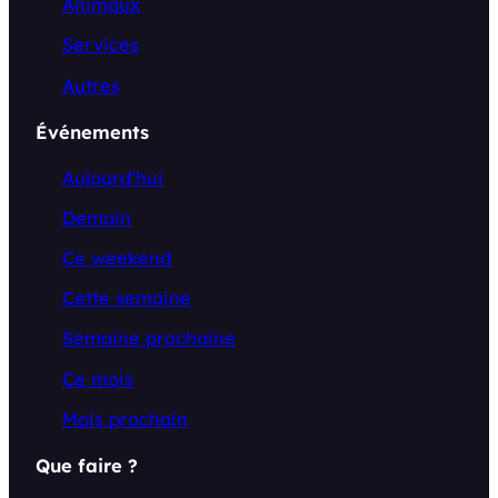
Animaux
Services
Autres
Événements
Aujourd’hui
Demain
Ce weekend
Cette semaine
Semaine prochaine
Ce mois
Mois prochain
Que faire ?