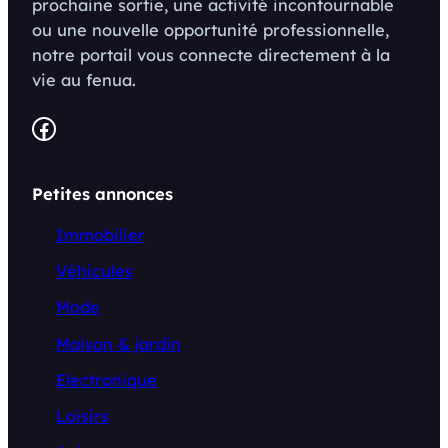
prochaine sortie, une activité incontournable
ou une nouvelle opportunité professionnelle,
notre portail vous connecte directement à la
vie au fenua.
Facebook
Petites annonces
Immobilier
Véhicules
Mode
Maison & jardin
Electronique
Loisirs