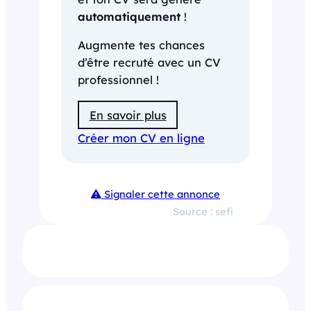
automatiquement
!
Augmente tes chances
d’être recruté avec un CV
professionnel !
En savoir plus
Créer mon CV en ligne
Signaler cette annonce
Source : sefi