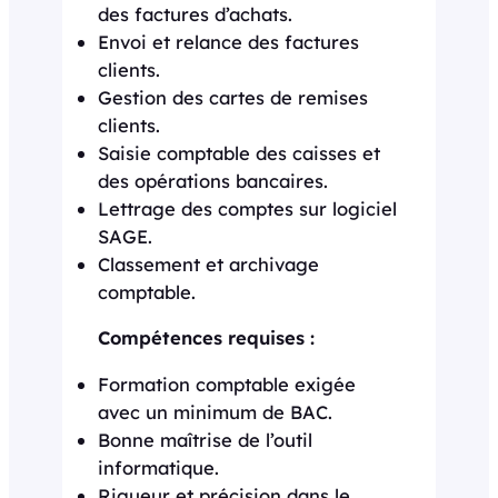
des factures d’achats.
Envoi et relance des factures
clients.
Gestion des cartes de remises
clients.
Saisie comptable des caisses et
des opérations bancaires.
Lettrage des comptes sur logiciel
SAGE.
Classement et archivage
comptable.
Compétences requises :
Formation comptable exigée
avec un minimum de BAC.
Bonne maîtrise de l’outil
informatique.
Rigueur et précision dans le