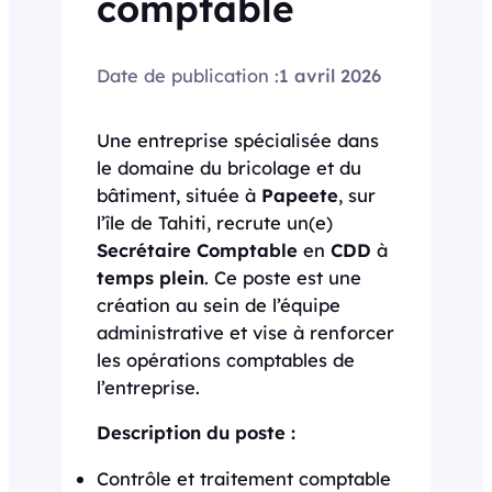
comptable
Date de publication :
1 avril 2026
Une entreprise spécialisée dans
le domaine du bricolage et du
bâtiment, située à
Papeete
, sur
l’île de Tahiti, recrute un(e)
Secrétaire Comptable
en
CDD
à
temps plein
. Ce poste est une
création au sein de l’équipe
administrative et vise à renforcer
les opérations comptables de
l’entreprise.
Description du poste :
Contrôle et traitement comptable