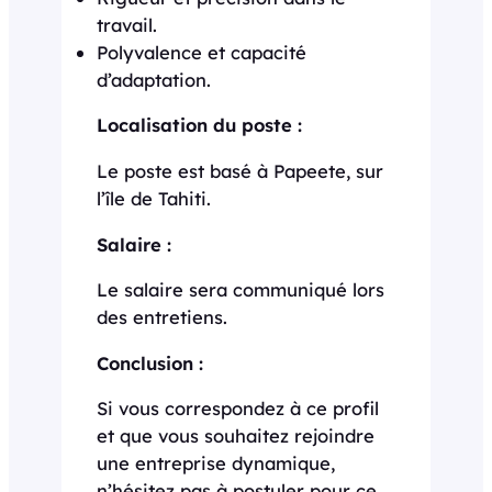
travail.
Polyvalence et capacité
d’adaptation.
Localisation du poste :
Le poste est basé à Papeete, sur
l’île de Tahiti.
Salaire :
Le salaire sera communiqué lors
des entretiens.
Conclusion :
Si vous correspondez à ce profil
et que vous souhaitez rejoindre
une entreprise dynamique,
n’hésitez pas à postuler pour ce