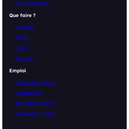
Mois prochain
Que faire ?
Manger
Boire
Sortir
Bouger
Emploi
Toutes les offres
Formations
Recruter à Tahiti
Actualités emploi