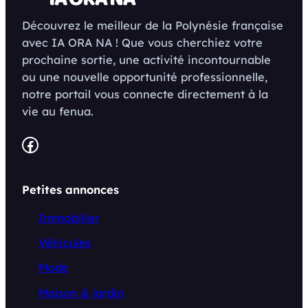
Découvrez le meilleur de la Polynésie française
avec IA ORA NA ! Que vous cherchiez votre
prochaine sortie, une activité incontournable
ou une nouvelle opportunité professionnelle,
notre portail vous connecte directement à la
vie au fenua.
Facebook
Petites annonces
Immobilier
Véhicules
Mode
Maison & jardin