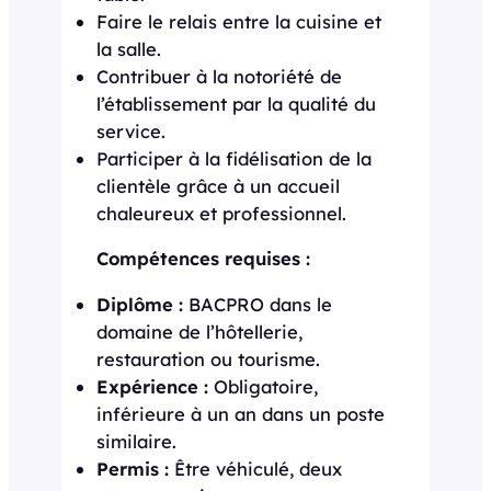
Faire le relais entre la cuisine et
la salle.
Contribuer à la notoriété de
l’établissement par la qualité du
service.
Participer à la fidélisation de la
clientèle grâce à un accueil
chaleureux et professionnel.
Compétences requises :
Diplôme :
BACPRO dans le
domaine de l’hôtellerie,
restauration ou tourisme.
Expérience :
Obligatoire,
inférieure à un an dans un poste
similaire.
Permis :
Être véhiculé, deux