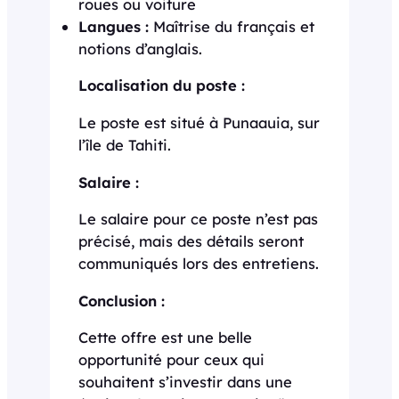
roues ou voiture
Langues :
Maîtrise du français et
notions d’anglais.
Localisation du poste :
Le poste est situé à Punaauia, sur
l’île de Tahiti.
Salaire :
Le salaire pour ce poste n’est pas
précisé, mais des détails seront
communiqués lors des entretiens.
Conclusion :
Cette offre est une belle
opportunité pour ceux qui
souhaitent s’investir dans une