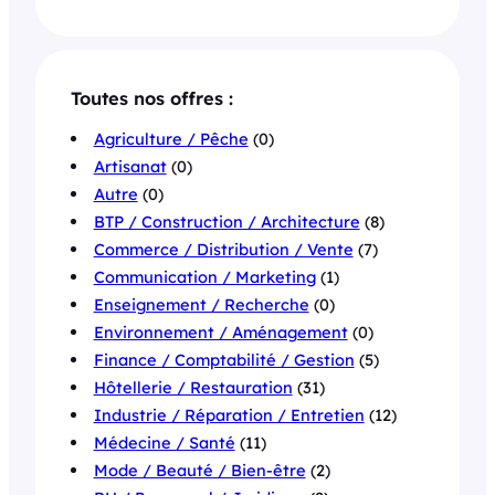
Toutes nos offres :
Agriculture / Pêche
(0)
Artisanat
(0)
Autre
(0)
BTP / Construction / Architecture
(8)
Commerce / Distribution / Vente
(7)
Communication / Marketing
(1)
Enseignement / Recherche
(0)
Environnement / Aménagement
(0)
Finance / Comptabilité / Gestion
(5)
Hôtellerie / Restauration
(31)
Industrie / Réparation / Entretien
(12)
Médecine / Santé
(11)
Mode / Beauté / Bien-être
(2)