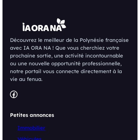
Découvrez le meilleur de la Polynésie française
avec IA ORA NA ! Que vous cherchiez votre
prochaine sortie, une activité incontournable
ou une nouvelle opportunité professionnelle,
notre portail vous connecte directement à la
vie au fenua.
Facebook
Petites annonces
Immobilier
Véhicules