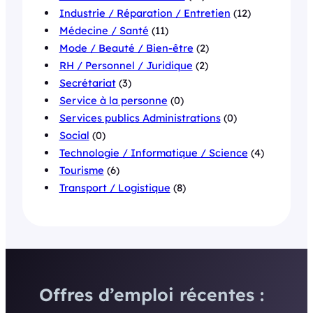
Industrie / Réparation / Entretien
(12)
Médecine / Santé
(11)
Mode / Beauté / Bien-être
(2)
RH / Personnel / Juridique
(2)
Secrétariat
(3)
Service à la personne
(0)
Services publics Administrations
(0)
Social
(0)
Technologie / Informatique / Science
(4)
Tourisme
(6)
Transport / Logistique
(8)
Offres d’emploi récentes :