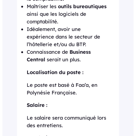
Maîtriser les
outils bureautiques
ainsi que les logiciels de
comptabilité.
Idéalement, avoir une
expérience dans le secteur de
l’hôtellerie et/ou du BTP.
Connaissance de
Business
Central
serait un plus.
Localisation du poste :
Le poste est basé à Faa’a, en
Polynésie Française.
Salaire :
Le salaire sera communiqué lors
des entretiens.