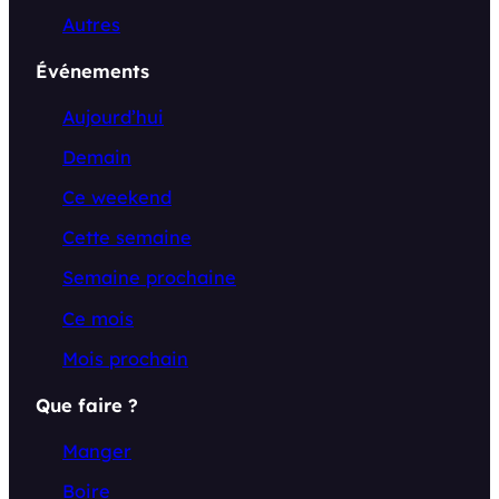
Autres
Événements
Aujourd’hui
Demain
Ce weekend
Cette semaine
Semaine prochaine
Ce mois
Mois prochain
Que faire ?
Manger
Boire