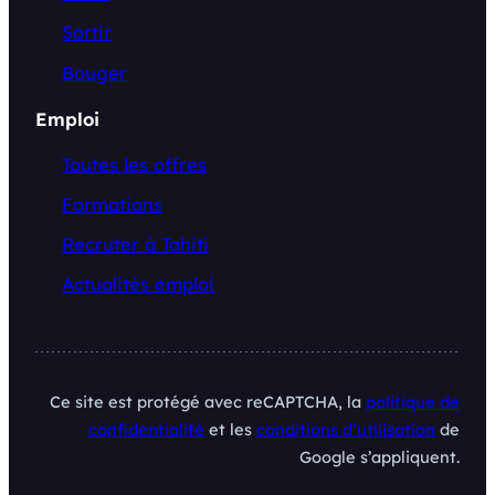
Sortir
Bouger
Emploi
Toutes les offres
Formations
Recruter à Tahiti
Actualités emploi
Ce site est protégé avec reCAPTCHA, la
politique de
confidentialité
et les
conditions d’utilisation
de
Google s’appliquent.