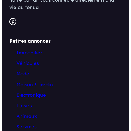
vie au fenua.
Facebook
Petites annonces
Immobilier
Véhicules
Mode
Maison & jardin
Electronique
Loisirs
Animaux
Services