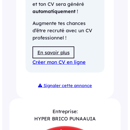
et ton CV sera généré
automatiquement
!
Augmente tes chances
d’être recruté avec un CV
professionnel !
En savoir plus
Créer mon CV en ligne
Signaler cette annonce
Entreprise:
HYPER BRICO PUNAAUIA