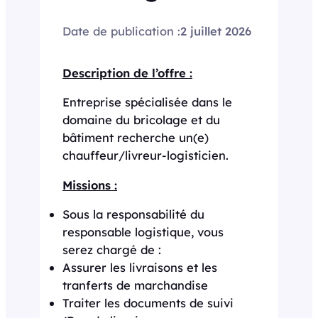
Date de publication :
2 juillet 2026
Description de l’offre :
Entreprise spécialisée dans le
domaine du bricolage et du
bâtiment recherche un(e)
chauffeur/livreur-logisticien.
Missions :
Sous la responsabilité du
responsable logistique, vous
serez chargé de :
Assurer les livraisons et les
tranferts de marchandise
Traiter les documents de suivi