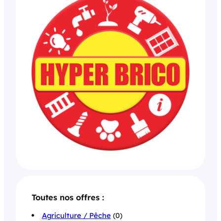
Toutes nos offres :
Agriculture / Pêche
(0)