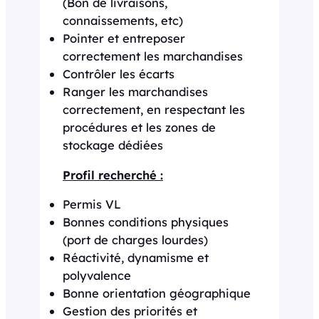
(Bon de livraisons,
connaissements, etc)
Pointer et entreposer
correctement les marchandises
Contrôler les écarts
Ranger les marchandises
correctement, en respectant les
procédures et les zones de
stockage dédiées
Profil recherché :
Permis VL
Bonnes conditions physiques
(port de charges lourdes)
Réactivité, dynamisme et
polyvalence
Bonne orientation géographique
Gestion des priorités et