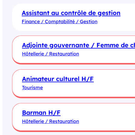
Assistant au contrôle de gestion
Finance / Comptabilité / Gestion
Adjointe gouvernante / Femme de 
Hôtellerie / Restauration
Animateur culturel H/F
Tourisme
Barman H/F
Hôtellerie / Restauration