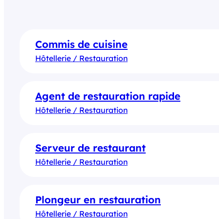
Commis de cuisine
Hôtellerie / Restauration
Agent de restauration rapide
Hôtellerie / Restauration
Serveur de restaurant
Hôtellerie / Restauration
Plongeur en restauration
Hôtellerie / Restauration