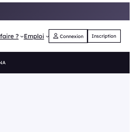
faire ?
Emploi
Inscription
Connexion
 NA